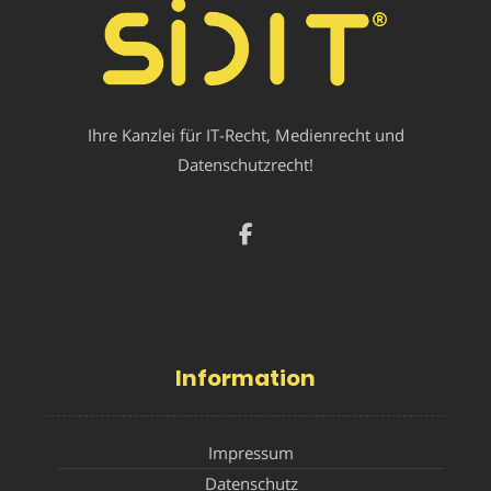
Ihre Kanzlei für IT-Recht, Medienrecht und
Datenschutzrecht!
Information
Impressum
Datenschutz