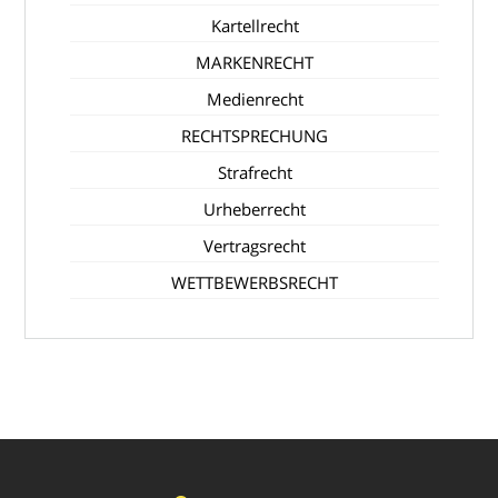
Kartellrecht
MARKENRECHT
Medienrecht
RECHTSPRECHUNG
Strafrecht
Urheberrecht
Vertragsrecht
WETTBEWERBSRECHT