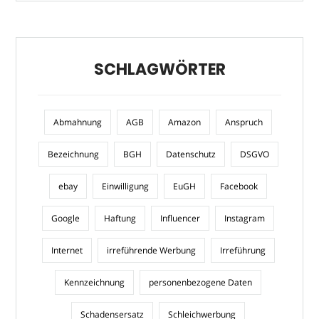
SCHLAGWÖRTER
Abmahnung
AGB
Amazon
Anspruch
Bezeichnung
BGH
Datenschutz
DSGVO
ebay
Einwilligung
EuGH
Facebook
Google
Haftung
Influencer
Instagram
Internet
irreführende Werbung
Irreführung
Kennzeichnung
personenbezogene Daten
Schadensersatz
Schleichwerbung