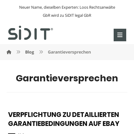
Neuer Name, dieselben Experten: Loos Rechtsanwälte
GbR wird zu SiDIT legal GbR
Blog
Garantieversprechen
Garantieversprechen
VERPFLICHTUNG ZU DETAILLIERTEN
GARANTIEBEDINGUNGEN AUF EBAY