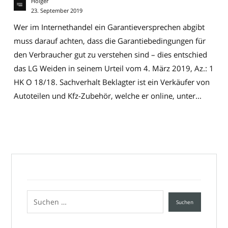
Holger
23. September 2019
Wer im Internethandel ein Garantieversprechen abgibt
muss darauf achten, dass die Garantiebedingungen für
den Verbraucher gut zu verstehen sind – dies entschied
das LG Weiden in seinem Urteil vom 4. März 2019, Az.: 1
HK O 18/18. Sachverhalt Beklagter ist ein Verkäufer von
Autoteilen und Kfz-Zubehör, welche er online, unter...