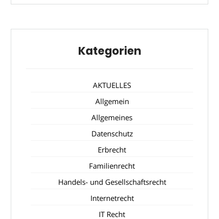
Kategorien
AKTUELLES
Allgemein
Allgemeines
Datenschutz
Erbrecht
Familienrecht
Handels- und Gesellschaftsrecht
Internetrecht
IT Recht