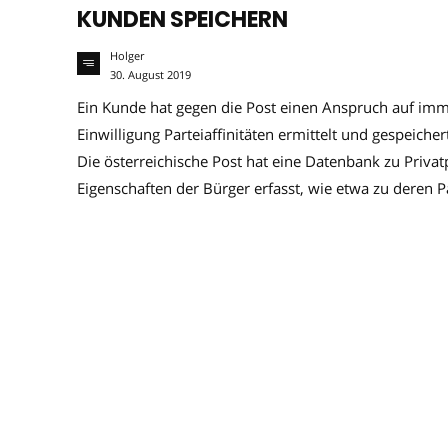
KUNDEN SPEICHERN
Holger
30. August 2019
Ein Kunde hat gegen die Post einen Anspruch auf im
Einwilligung Parteiaffinitäten ermittelt und gespeiche
Die österreichische Post hat eine Datenbank zu Priv
Eigenschaften der Bürger erfasst, wie etwa zu deren 