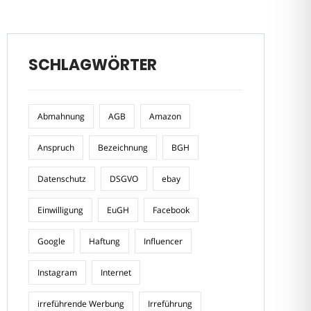
SCHLAGWÖRTER
Abmahnung
AGB
Amazon
Anspruch
Bezeichnung
BGH
Datenschutz
DSGVO
ebay
Einwilligung
EuGH
Facebook
Google
Haftung
Influencer
Instagram
Internet
irreführende Werbung
Irreführung