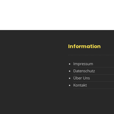
Information
Impressum
Datenschutz
Über Uns
Kontakt