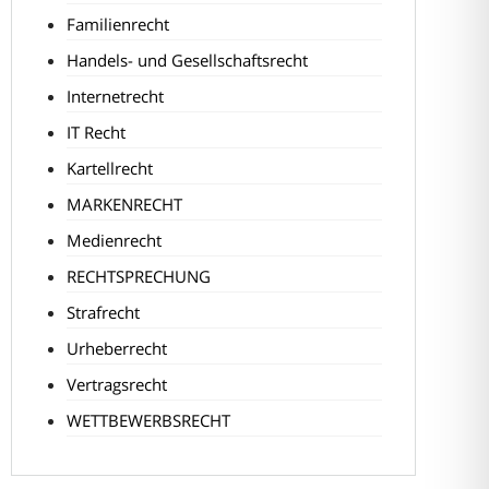
Familienrecht
Handels- und Gesellschaftsrecht
Internetrecht
IT Recht
Kartellrecht
MARKENRECHT
Medienrecht
RECHTSPRECHUNG
Strafrecht
Urheberrecht
Vertragsrecht
WETTBEWERBSRECHT