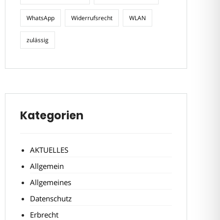
WhatsApp
Widerrufsrecht
WLAN
zulässig
Kategorien
AKTUELLES
Allgemein
Allgemeines
Datenschutz
Erbrecht