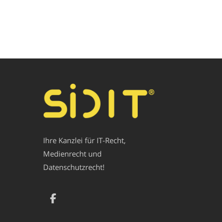
Ihre Kanzlei für IT-Recht,
Medienrecht und
Datenschutzrecht!