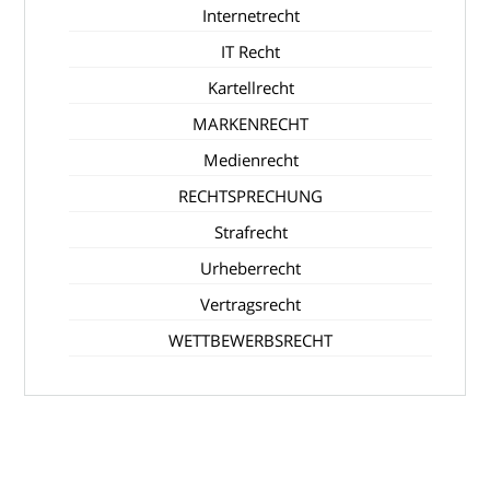
Internetrecht
IT Recht
Kartellrecht
MARKENRECHT
Medienrecht
RECHTSPRECHUNG
Strafrecht
Urheberrecht
Vertragsrecht
WETTBEWERBSRECHT