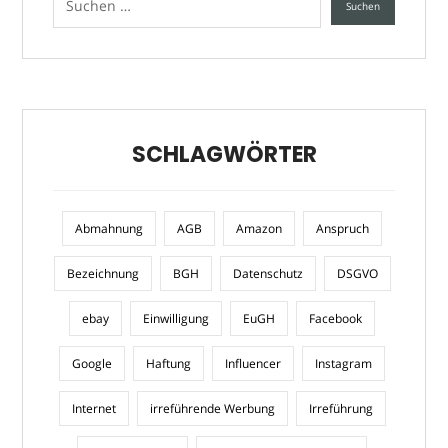
SCHLAGWÖRTER
Abmahnung
AGB
Amazon
Anspruch
Bezeichnung
BGH
Datenschutz
DSGVO
ebay
Einwilligung
EuGH
Facebook
Google
Haftung
Influencer
Instagram
Internet
irreführende Werbung
Irreführung