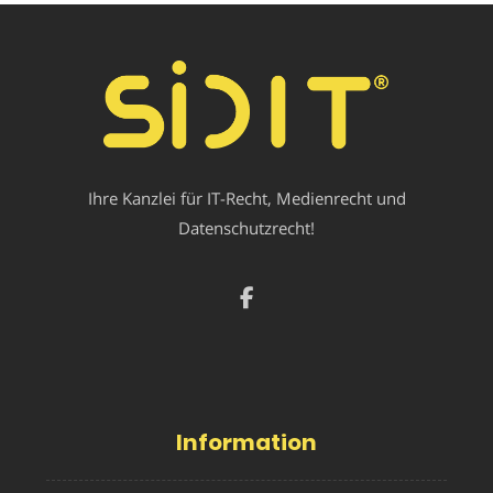
Ihre Kanzlei für IT-Recht, Medienrecht und
Datenschutzrecht!
Information