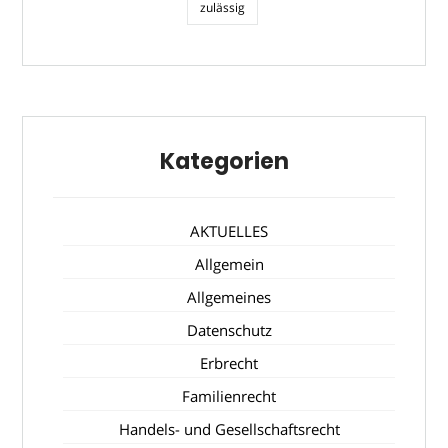
zulässig
Kategorien
AKTUELLES
Allgemein
Allgemeines
Datenschutz
Erbrecht
Familienrecht
Handels- und Gesellschaftsrecht