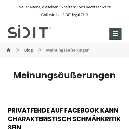
Neuer Name, dieselben Experten: Loos Rechtsanwälte
GbR wird zu SiDIT legal GbR
Blog
Meinungsäußerungen
Meinungsäußerungen
PRIVATFEHDE AUF FACEBOOK KANN
CHARAKTERISTISCH SCHMÄHKRITIK
SEIN