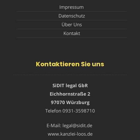
Impressum
Datenschutz
Über Uns
Kontakt
Kontaktieren Sie uns
SiDIT legal GbR
Eichhornstraße 2
97070 Würzburg
Telefon
0931-3598710
E-Mail:
legal@sidit.de
www.kanzlei-loos.de