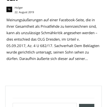
Holger
22. August 2019
Meinungsäußerungen auf einer Facebook-Seite, die in
ihrer Gesamtheit als Privatfehde zu kennzeichnen sind,
kann als unzulässige Schmähkritik angesehen werden –
dies entschied das OLG Dresden, im Urteil v.
05.09.2017, Az. 4 U 682/17. Sachverhalt Dem Beklagten
wurde gerichtlich untersagt, seinen Sohn sehen zu
dürfen. Daraufhin äußerte sich dieser auf seiner...