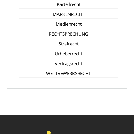
Kartellrecht
MARKENRECHT
Medienrecht
RECHTSPRECHUNG
Strafrecht
Urheberrecht
Vertragsrecht
WETTBEWERBSRECHT