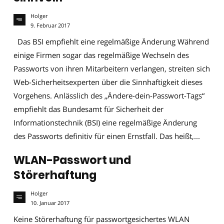
Holger
9. Februar 2017
Das BSI empfiehlt eine regelmäßige Änderung Während
einige Firmen sogar das regelmäßige Wechseln des
Passworts von ihren Mitarbeitern verlangen, streiten sich
Web-Sicherheitsexperten über die Sinnhaftigkeit dieses
Vorgehens. Anlässlich des „Ändere-dein-Passwort-Tags“
empfiehlt das Bundesamt für Sicherheit der
Informationstechnik (BSI) eine regelmäßige Änderung
des Passworts definitiv für einen Ernstfall. Das heißt,...
WLAN-Passwort und
Störerhaftung
Holger
10. Januar 2017
Keine Störerhaftung für passwortgesichertes WLAN