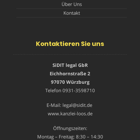
Über Uns
Kontakt
Kontaktieren Sie uns
SiDIT legal GbR
Eichhornstraße 2
97070 Würzburg
Telefon
0931-3598710
E-Mail:
legal@sidit.de
www.kanzlei-loos.de
Öffnungszeiten:
Montag – Freitag: 8:30 – 14:30