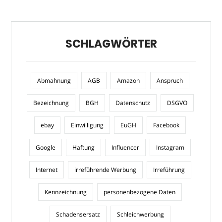
SCHLAGWÖRTER
Abmahnung
AGB
Amazon
Anspruch
Bezeichnung
BGH
Datenschutz
DSGVO
ebay
Einwilligung
EuGH
Facebook
Google
Haftung
Influencer
Instagram
Internet
irreführende Werbung
Irreführung
Kennzeichnung
personenbezogene Daten
Schadensersatz
Schleichwerbung