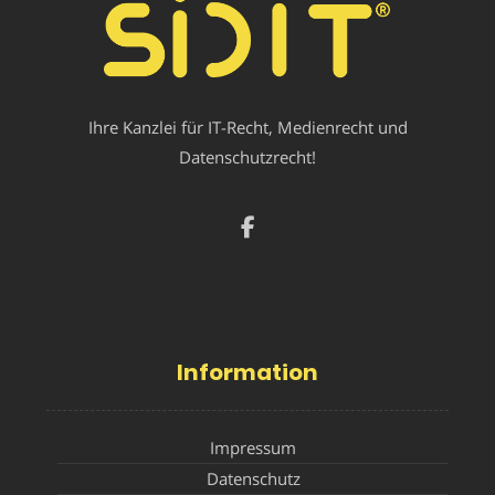
Ihre Kanzlei für IT-Recht, Medienrecht und
Datenschutzrecht!
Information
Impressum
Datenschutz