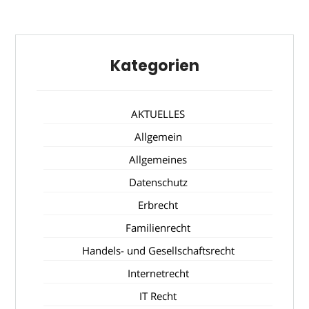
Kategorien
AKTUELLES
Allgemein
Allgemeines
Datenschutz
Erbrecht
Familienrecht
Handels- und Gesellschaftsrecht
Internetrecht
IT Recht