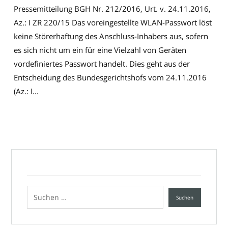
Pressemitteilung BGH Nr. 212/2016, Urt. v. 24.11.2016,
Az.: I ZR 220/15 Das voreingestellte WLAN-Passwort löst
keine Störerhaftung des Anschluss-Inhabers aus, sofern
es sich nicht um ein für eine Vielzahl von Geräten
vordefiniertes Passwort handelt. Dies geht aus der
Entscheidung des Bundesgerichtshofs vom 24.11.2016
(Az.: I...