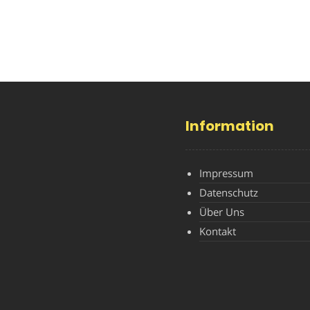
Information
Impressum
Datenschutz
Über Uns
Kontakt