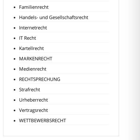
Familienrecht
Handels- und Gesellschaftsrecht
Internetrecht
IT Recht
Kartellrecht
MARKENRECHT
Medienrecht
RECHTSPRECHUNG
Strafrecht
Urheberrecht
Vertragsrecht
WETTBEWERBSRECHT