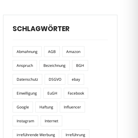
SCHLAGWÖRTER
Abmahnung
AGB
Amazon
Anspruch
Bezeichnung
BGH
Datenschutz
DSGVO
ebay
Einwilligung
EuGH
Facebook
Google
Haftung
Influencer
Instagram
Internet
irreführende Werbung
Irreführung