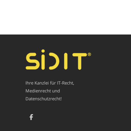
Ihre Kanzlei für IT-Recht,
Medienrecht und
Datenschutzrecht!