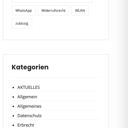
WhatsApp
Widerrufsrecht
WLAN
zulässig
Kategorien
AKTUELLES
Allgemein
Allgemeines
Datenschutz
Erbrecht