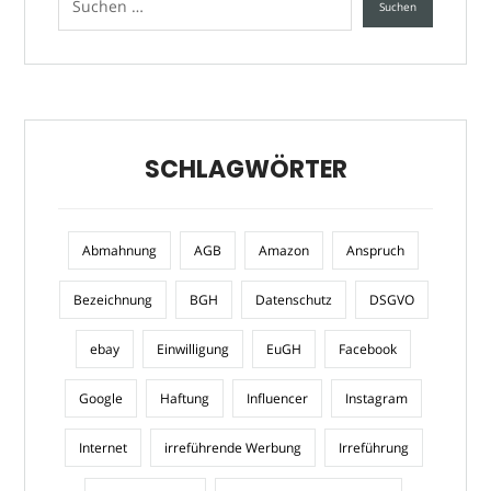
SCHLAGWÖRTER
Abmahnung
AGB
Amazon
Anspruch
Bezeichnung
BGH
Datenschutz
DSGVO
ebay
Einwilligung
EuGH
Facebook
Google
Haftung
Influencer
Instagram
Internet
irreführende Werbung
Irreführung