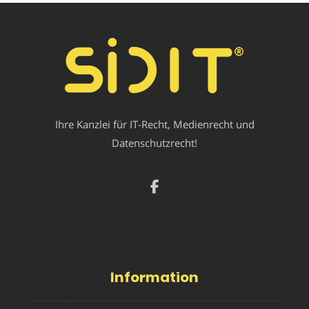
Ihre Kanzlei für IT-Recht, Medienrecht und
Datenschutzrecht!
Information