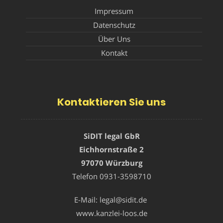
Impressum
Datenschutz
Über Uns
Kontakt
Kontaktieren Sie uns
SiDIT legal GbR
Eichhornstraße 2
97070 Würzburg
Telefon
0931-3598710
E-Mail:
legal@sidit.de
www.kanzlei-loos.de