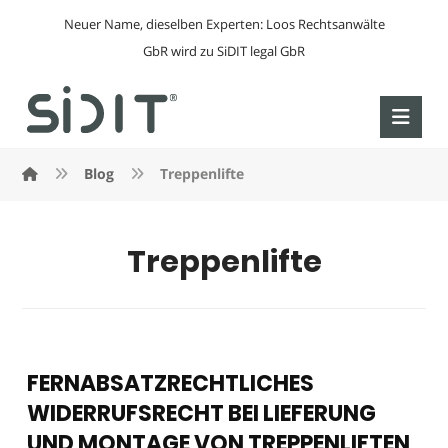
Neuer Name, dieselben Experten: Loos Rechtsanwälte
GbR wird zu SiDIT legal GbR
Blog
Treppenlifte
Treppenlifte
FERNABSATZRECHTLICHES
WIDERRUFSRECHT BEI LIEFERUNG
UND MONTAGE VON TREPPENLIFTEN