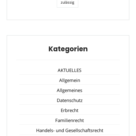
zulässig
Kategorien
AKTUELLES
Allgemein
Allgemeines
Datenschutz
Erbrecht
Familienrecht
Handels- und Gesellschaftsrecht