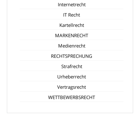
Internetrecht
IT Recht
Kartellrecht
MARKENRECHT
Medienrecht
RECHTSPRECHUNG
Strafrecht
Urheberrecht
Vertragsrecht
WETTBEWERBSRECHT