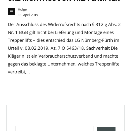
Holger
16. April 2019
Der Ausschluss des Widerrufsrechts nach § 312 g Abs. 2
Nr. 1 BGB gilt nicht bei Lieferung und Montage eines
Treppenlifts – dies entschied das LG Nürnberg-Fürth im
Urteil v. 08.02.2019, Az. 7 O 5463/18. Sachverhalt Die
Klägerin ist ein Verbraucherschutzverband und machte
gegen das beklagte Unternehmen, welches Treppenlifte
vertreibt,...