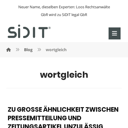
Neuer Name, dieselben Experten: Loos Rechtsanwälte
GbR wird zu SiDIT legal GbR
Blog
wortgleich
wortgleich
ZU GROSSE ÄHNLICHKEIT ZWISCHEN
PRESSEMITTEILUNG UND
ZEITUNGSARTIKEL UNZULÄSSIG