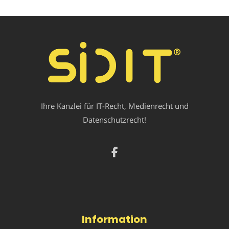
Ihre Kanzlei für IT-Recht, Medienrecht und
Datenschutzrecht!
Information