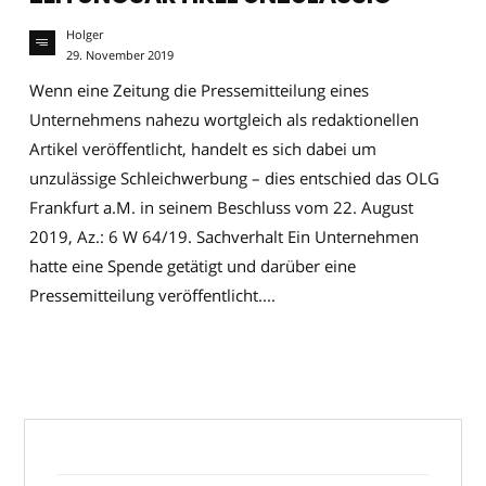
Holger
29. November 2019
Wenn eine Zeitung die Pressemitteilung eines
Unternehmens nahezu wortgleich als redaktionellen
Artikel veröffentlicht, handelt es sich dabei um
unzulässige Schleichwerbung – dies entschied das OLG
Frankfurt a.M. in seinem Beschluss vom 22. August
2019, Az.: 6 W 64/19. Sachverhalt Ein Unternehmen
hatte eine Spende getätigt und darüber eine
Pressemitteilung veröffentlicht....