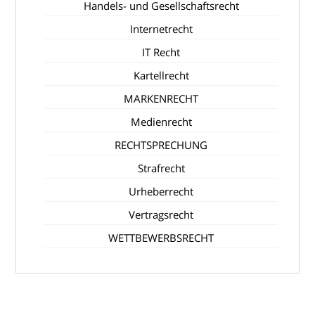
Handels- und Gesellschaftsrecht
Internetrecht
IT Recht
Kartellrecht
MARKENRECHT
Medienrecht
RECHTSPRECHUNG
Strafrecht
Urheberrecht
Vertragsrecht
WETTBEWERBSRECHT