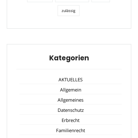
zulässig
Kategorien
AKTUELLES
Allgemein
Allgemeines
Datenschutz
Erbrecht
Familienrecht