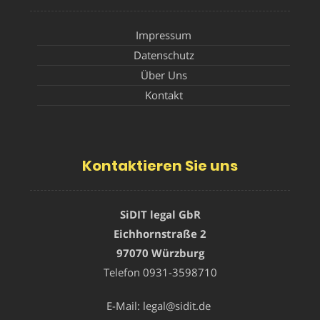
Impressum
Datenschutz
Über Uns
Kontakt
Kontaktieren Sie uns
SiDIT legal GbR
Eichhornstraße 2
97070 Würzburg
Telefon
0931-3598710
E-Mail:
legal@sidit.de