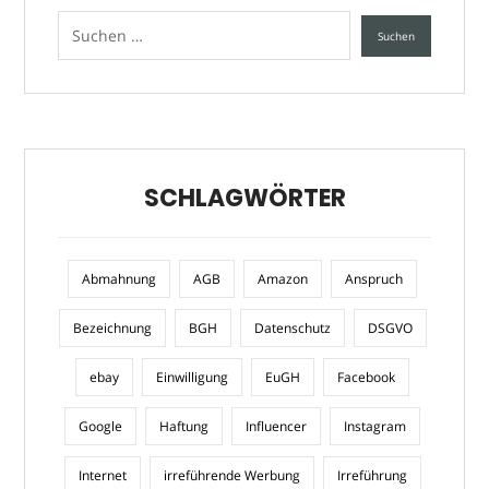
SCHLAGWÖRTER
Abmahnung
AGB
Amazon
Anspruch
Bezeichnung
BGH
Datenschutz
DSGVO
ebay
Einwilligung
EuGH
Facebook
Google
Haftung
Influencer
Instagram
Internet
irreführende Werbung
Irreführung