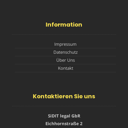
Information
Impressum
Datenschutz
Über Uns
Kontakt
Kontaktieren Sie uns
SiDIT legal GbR
Eichhornstraße 2