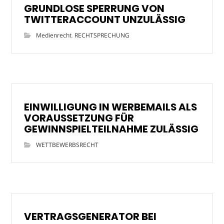
GRUNDLOSE SPERRUNG VON
TWITTERACCOUNT UNZULÄSSIG
Medienrecht
,
RECHTSPRECHUNG
EINWILLIGUNG IN WERBEMAILS ALS
VORAUSSETZUNG FÜR
GEWINNSPIELTEILNAHME ZULÄSSIG
WETTBEWERBSRECHT
VERTRAGSGENERATOR BEI