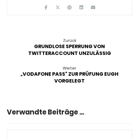
Zurück
GRUNDLOSE SPERRUNG VON
TWITTERACCOUNT UNZULÄSSIG
Weiter
„VODAFONE PASS“ ZUR PRÜFUNG EUGH
VORGELEGT
Verwandte Beiträge ...