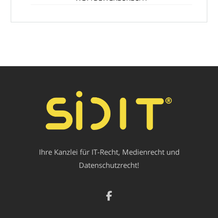
Ihre Kanzlei für IT-Recht, Medienrecht und
Datenschutzrecht!