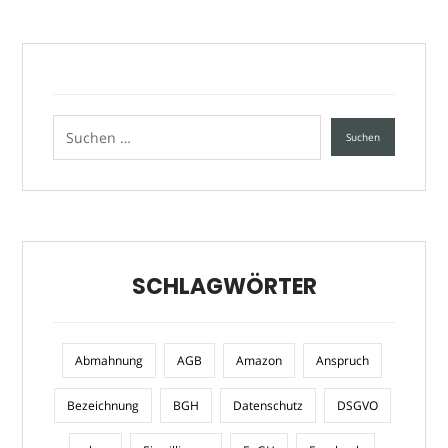
SCHLAGWÖRTER
Abmahnung
AGB
Amazon
Anspruch
Bezeichnung
BGH
Datenschutz
DSGVO