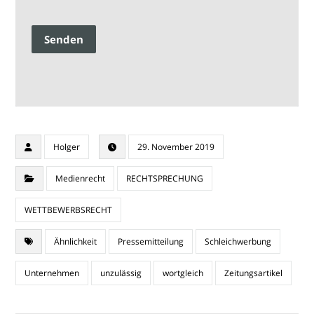
Senden
Holger
29. November 2019
Medienrecht
RECHTSPRECHUNG
WETTBEWERBSRECHT
Ähnlichkeit
Pressemitteilung
Schleichwerbung
Unternehmen
unzulässig
wortgleich
Zeitungsartikel