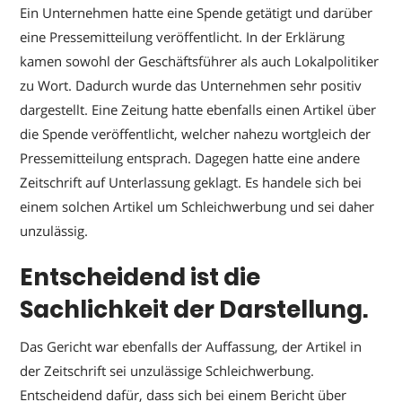
Ein Unternehmen hatte eine Spende getätigt und darüber
eine Pressemitteilung veröffentlicht. In der Erklärung
kamen sowohl der Geschäftsführer als auch Lokalpolitiker
zu Wort. Dadurch wurde das Unternehmen sehr positiv
dargestellt. Eine Zeitung hatte ebenfalls einen Artikel über
die Spende veröffentlicht, welcher nahezu wortgleich der
Pressemitteilung entsprach. Dagegen hatte eine andere
Zeitschrift auf Unterlassung geklagt. Es handele sich bei
einem solchen Artikel um Schleichwerbung und sei daher
unzulässig.
Entscheidend ist die
Sachlichkeit der Darstellung.
Das Gericht war ebenfalls der Auffassung, der Artikel in
der Zeitschrift sei unzulässige Schleichwerbung.
Entscheidend dafür, dass sich bei einem Bericht über