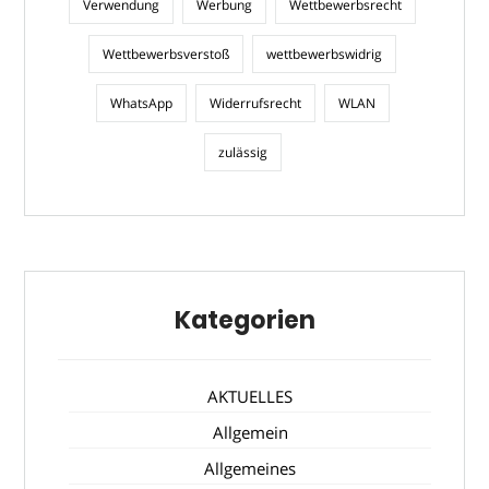
Verwendung
Werbung
Wettbewerbsrecht
Wettbewerbsverstoß
wettbewerbswidrig
WhatsApp
Widerrufsrecht
WLAN
zulässig
Kategorien
AKTUELLES
Allgemein
Allgemeines