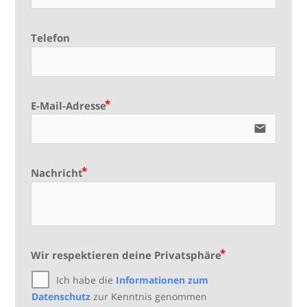
Telefon
E-Mail-Adresse
email
Nachricht
Wir respektieren deine Privatsphäre
Ich habe die
Informationen zum
Datenschutz
zur Kenntnis genommen