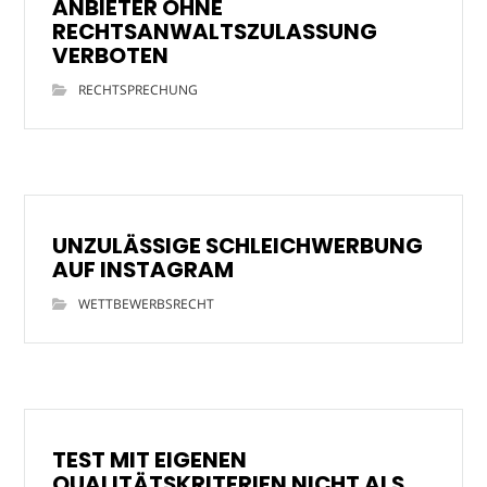
ANBIETER OHNE
RECHTSANWALTSZULASSUNG
VERBOTEN
RECHTSPRECHUNG
UNZULÄSSIGE SCHLEICHWERBUNG
AUF INSTAGRAM
WETTBEWERBSRECHT
TEST MIT EIGENEN
QUALITÄTSKRITERIEN NICHT ALS