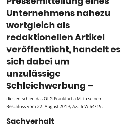
Pressemitteilung eines
Unternehmens nahezu
wortgleich als
redaktionellen Artikel
veröffentlicht, handelt es
sich dabei um
unzulässige
Schleichwerbung –
dies entschied das OLG Frankfurt a.M. in seinem
Beschluss vom 22. August 2019, Az.: 6 W 64/19.
Sachverhalt