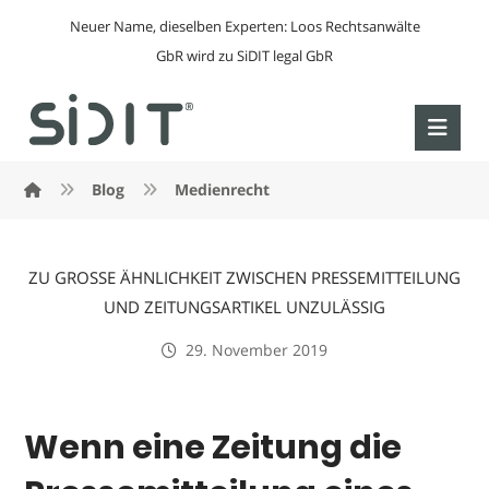
Neuer Name, dieselben Experten: Loos Rechtsanwälte
GbR wird zu SiDIT legal GbR
Blog
Medienrecht
ZU GROSSE ÄHNLICHKEIT ZWISCHEN PRESSEMITTEILUNG
UND ZEITUNGSARTIKEL UNZULÄSSIG
29. November 2019
Wenn eine Zeitung die