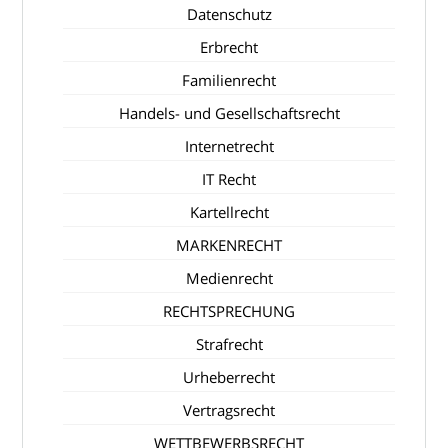
Datenschutz
Erbrecht
Familienrecht
Handels- und Gesellschaftsrecht
Internetrecht
IT Recht
Kartellrecht
MARKENRECHT
Medienrecht
RECHTSPRECHUNG
Strafrecht
Urheberrecht
Vertragsrecht
WETTBEWERBSRECHT