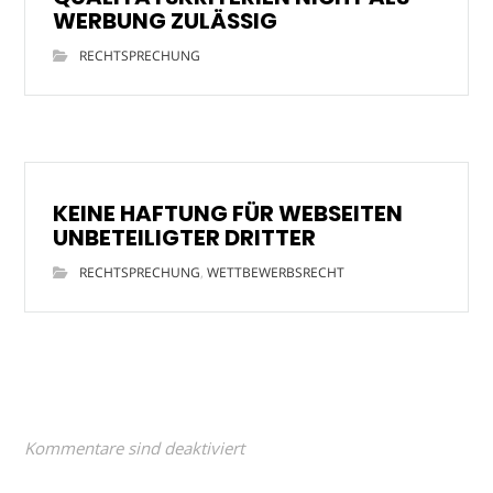
WERBUNG ZULÄSSIG
RECHTSPRECHUNG
KEINE HAFTUNG FÜR WEBSEITEN
UNBETEILIGTER DRITTER
RECHTSPRECHUNG
,
WETTBEWERBSRECHT
Kommentare sind deaktiviert