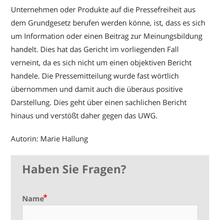
Unternehmen oder Produkte auf die Pressefreiheit aus
dem Grundgesetz berufen werden könne, ist, dass es sich
um Information oder einen Beitrag zur Meinungsbildung
handelt. Dies hat das Gericht im vorliegenden Fall
verneint, da es sich nicht um einen objektiven Bericht
handele. Die Pressemitteilung wurde fast wörtlich
übernommen und damit auch die überaus positive
Darstellung. Dies geht über einen sachlichen Bericht
hinaus und verstößt daher gegen das UWG.
Autorin: Marie Hallung
Haben Sie Fragen?
Name