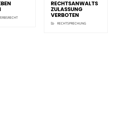
EBEN
RECHTSANWALTS
N
ZULASSUNG
VERBOTEN
ERBSRECHT
RECHTSPRECHUNG