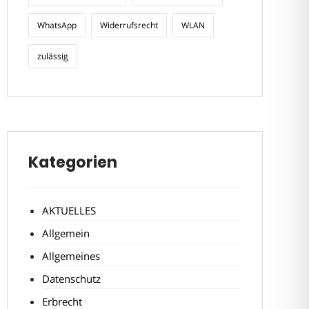
WhatsApp
Widerrufsrecht
WLAN
zulässig
Kategorien
AKTUELLES
Allgemein
Allgemeines
Datenschutz
Erbrecht