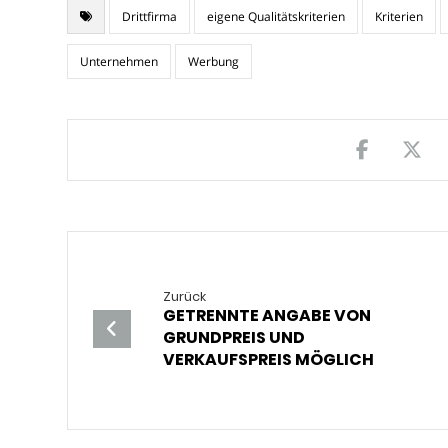
Drittfirma
eigene Qualitätskriterien
Kriterien
Unternehmen
Werbung
Zurück
GETRENNTE ANGABE VON
GRUNDPREIS UND
VERKAUFSPREIS MÖGLICH