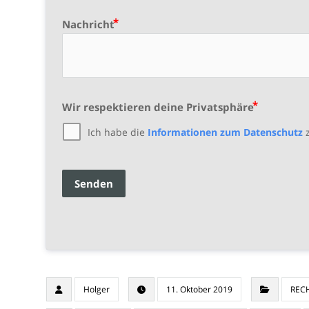
Nachricht
Wir respektieren deine Privatsphäre
Ich habe die
Informationen zum Datenschutz
z
Senden
Holger
11. Oktober 2019
REC