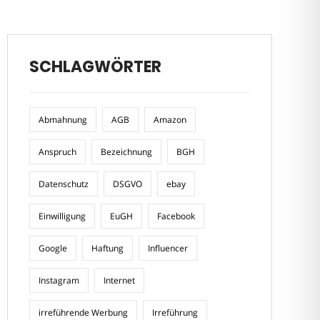
SCHLAGWÖRTER
Abmahnung
AGB
Amazon
Anspruch
Bezeichnung
BGH
Datenschutz
DSGVO
ebay
Einwilligung
EuGH
Facebook
Google
Haftung
Influencer
Instagram
Internet
irreführende Werbung
Irreführung