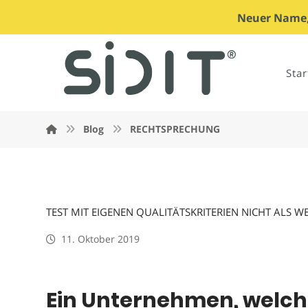
Neuer Name, 
Star
Blog
RECHTSPRECHUNG
TEST MIT EIGENEN QUALITÄTSKRITERIEN NICHT ALS 
11. Oktober 2019
Ein Unternehmen, welche