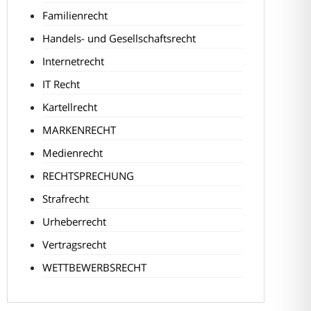
Familienrecht
Handels- und Gesellschaftsrecht
Internetrecht
IT Recht
Kartellrecht
MARKENRECHT
Medienrecht
RECHTSPRECHUNG
Strafrecht
Urheberrecht
Vertragsrecht
WETTBEWERBSRECHT