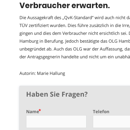
Verbraucher erwarten.
Die Aussagekraft des „QvK-Standard“ wird auch nicht d
TÜV zertifiziert wurden. Dies führe zusätzlich in die Ir
gingen und dies dem Verbraucher nicht ersichtlich sei.
Hamburg in Berufung. Jedoch bestätigte das OLG Hambur
unbegründet ab. Auch das OLG war der Auffassung, das
der Antragsgegnerin handelte und nicht um ein unabhä
Autorin: Marie Hallung
Haben Sie Fragen?
Name
Telefon