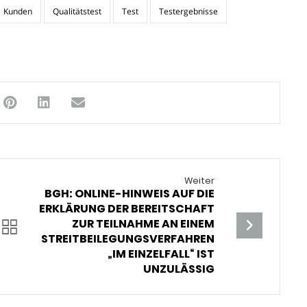
Kunden
Qualitätstest
Test
Testergebnisse
Weiter
BGH: ONLINE-HINWEIS AUF DIE
ERKLÄRUNG DER BEREITSCHAFT
ZUR TEILNAHME AN EINEM
STREITBEILEGUNGSVERFAHREN
„IM EINZELFALL“ IST
UNZULÄSSIG