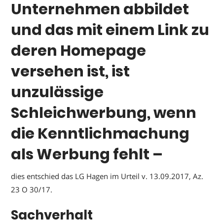
Unternehmen abbildet
und das mit einem Link zu
deren Homepage
versehen ist, ist
unzulässige
Schleichwerbung, wenn
die Kenntlichmachung
als Werbung fehlt –
dies entschied das LG Hagen im Urteil v. 13.09.2017, Az.
23 O 30/17.
Sachverhalt