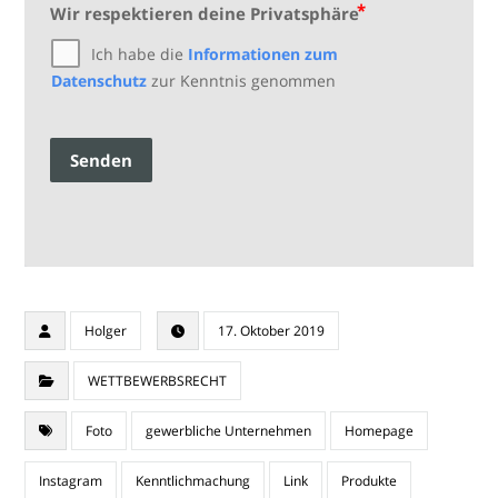
Wir respektieren deine Privatsphäre
Ich habe die
Informationen zum
Datenschutz
zur Kenntnis genommen
Senden
Holger
17. Oktober 2019
WETTBEWERBSRECHT
Foto
gewerbliche Unternehmen
Homepage
Instagram
Kenntlichmachung
Link
Produkte