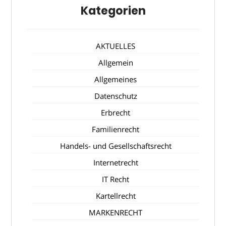
Kategorien
AKTUELLES
Allgemein
Allgemeines
Datenschutz
Erbrecht
Familienrecht
Handels- und Gesellschaftsrecht
Internetrecht
IT Recht
Kartellrecht
MARKENRECHT