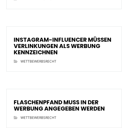
INSTAGRAM-INFLUENCER MÜSSEN
VERLINKUNGEN ALS WERBUNG
KENNZEICHNEN
WETTBEWERBSRECHT
FLASCHENPFAND MUSS IN DER
WERBUNG ANGEGEBEN WERDEN
WETTBEWERBSRECHT