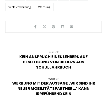
Schleichwerbung
Werbung
Zurück
KEIN ANSPRUCH EINES LEHRERS AUF
BESEITIGUNG VON BILDERN AUS
SCHULJAHRBUCH
Weiter
WERBUNG MIT DER AUSSAGE „WIR SIND IHR
NEUER MOBILITÄTSPARTNER …“ KANN
IRREFÜHREND SEIN