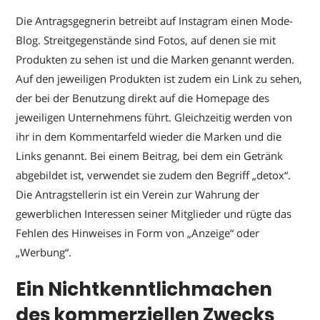
Die Antragsgegnerin betreibt auf Instagram einen Mode-
Blog. Streitgegenstände sind Fotos, auf denen sie mit
Produkten zu sehen ist und die Marken genannt werden.
Auf den jeweiligen Produkten ist zudem ein Link zu sehen,
der bei der Benutzung direkt auf die Homepage des
jeweiligen Unternehmens führt. Gleichzeitig werden von
ihr in dem Kommentarfeld wieder die Marken und die
Links genannt. Bei einem Beitrag, bei dem ein Getränk
abgebildet ist, verwendet sie zudem den Begriff „detox“.
Die Antragstellerin ist ein Verein zur Wahrung der
gewerblichen Interessen seiner Mitglieder und rügte das
Fehlen des Hinweises in Form von „Anzeige“ oder
„Werbung“.
Ein Nichtkenntlichmachen
des kommerziellen Zwecks