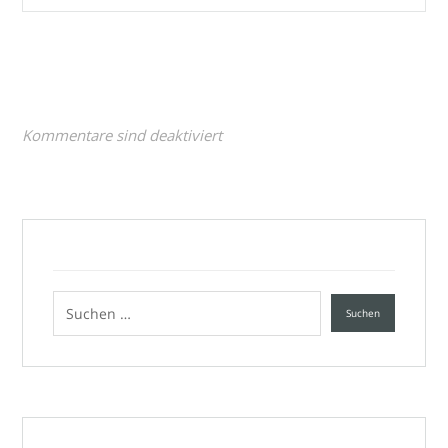
Kommentare sind deaktiviert