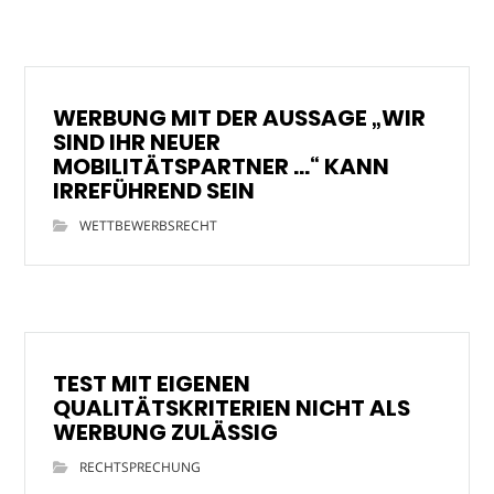
WERBUNG MIT DER AUSSAGE „WIR
SIND IHR NEUER
MOBILITÄTSPARTNER …“ KANN
IRREFÜHREND SEIN
WETTBEWERBSRECHT
TEST MIT EIGENEN
QUALITÄTSKRITERIEN NICHT ALS
WERBUNG ZULÄSSIG
RECHTSPRECHUNG