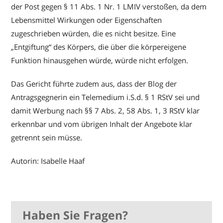
der Post gegen § 11 Abs. 1 Nr. 1 LMIV verstoßen, da dem
Lebensmittel Wirkungen oder Eigenschaften
zugeschrieben würden, die es nicht besitze. Eine
„Entgiftung“ des Körpers, die über die körpereigene
Funktion hinausgehen würde, würde nicht erfolgen.
Das Gericht führte zudem aus, dass der Blog der
Antragsgegnerin ein Telemedium i.S.d. § 1 RStV sei und
damit Werbung nach §§ 7 Abs. 2, 58 Abs. 1, 3 RStV klar
erkennbar und vom übrigen Inhalt der Angebote klar
getrennt sein müsse.
Autorin: Isabelle Haaf
Haben Sie Fragen?