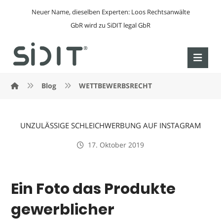
Neuer Name, dieselben Experten: Loos Rechtsanwälte
GbR wird zu SiDIT legal GbR
Blog
WETTBEWERBSRECHT
UNZULÄSSIGE SCHLEICHWERBUNG AUF INSTAGRAM
17. Oktober 2019
Ein Foto das Produkte
gewerblicher