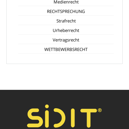
Medienrecht
RECHTSPRECHUNG
Strafrecht
Urheberrecht
Vertragsrecht
WETTBEWERBSRECHT