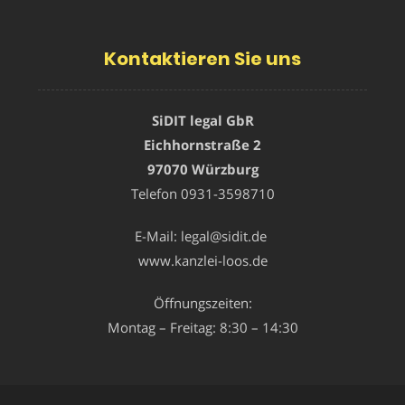
Kontaktieren Sie uns
SiDIT legal GbR
Eichhornstraße 2
97070 Würzburg
Telefon
0931-3598710
E-Mail:
legal@sidit.de
www.kanzlei-loos.de
Öffnungszeiten:
Montag – Freitag: 8:30 – 14:30