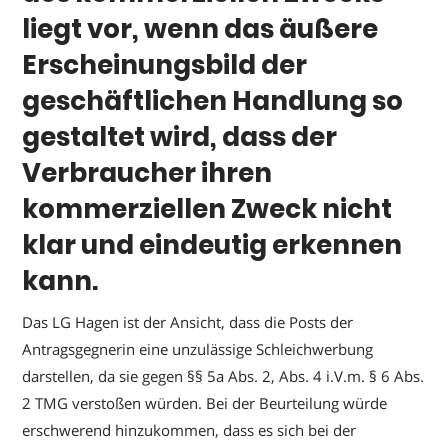
liegt vor, wenn das äußere
Erscheinungsbild der
geschäftlichen Handlung so
gestaltet wird, dass der
Verbraucher ihren
kommerziellen Zweck nicht
klar und eindeutig erkennen
kann.
Das LG Hagen ist der Ansicht, dass die Posts der
Antragsgegnerin eine unzulässige Schleichwerbung
darstellen, da sie gegen §§ 5a Abs. 2, Abs. 4 i.V.m. § 6 Abs.
2 TMG verstoßen würden. Bei der Beurteilung würde
erschwerend hinzukommen, dass es sich bei der