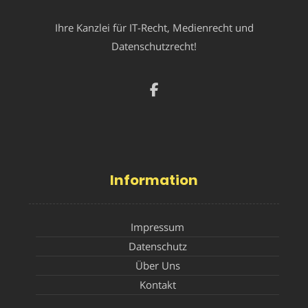
Ihre Kanzlei für IT-Recht, Medienrecht und
Datenschutzrecht!
Information
Impressum
Datenschutz
Über Uns
Kontakt