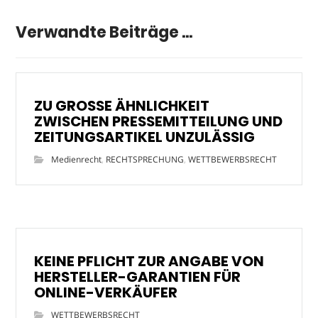
Verwandte Beiträge ...
ZU GROSSE ÄHNLICHKEIT
ZWISCHEN PRESSEMITTEILUNG UND
ZEITUNGSARTIKEL UNZULÄSSIG
Medienrecht
,
RECHTSPRECHUNG
,
WETTBEWERBSRECHT
KEINE PFLICHT ZUR ANGABE VON
HERSTELLER-GARANTIEN FÜR
ONLINE-VERKÄUFER
WETTBEWERBSRECHT