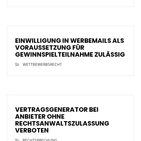
EINWILLIGUNG IN WERBEMAILS ALS
VORAUSSETZUNG FÜR
GEWINNSPIELTEILNAHME ZULÄSSIG
WETTBEWERBSRECHT
VERTRAGSGENERATOR BEI
ANBIETER OHNE
RECHTSANWALTSZULASSUNG
VERBOTEN
RECHTSPRECHUNG