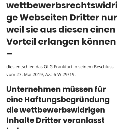
wettbewerbsrechtswidri
ge Webseiten Dritter nur
weil sie aus diesen einen
Vorteil erlangen können
–
dies entschied das OLG Frankfurt in seinem Beschluss
vom 27. Mai 2019, Az.: 6 W 29/19.
Unternehmen müssen für
eine Haftungsbegründung
die wettbewerbswidrigen
Inhalte Dritter veranlasst