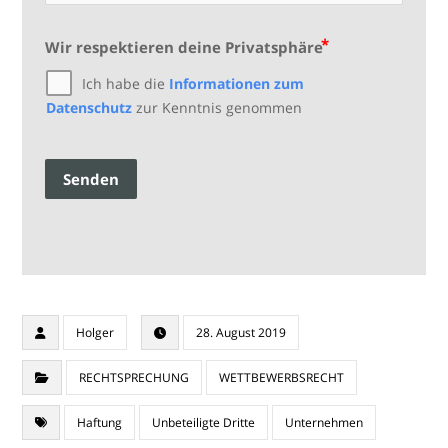
Wir respektieren deine Privatsphäre
Ich habe die
Informationen zum
Datenschutz
zur Kenntnis genommen
Senden
Holger
28. August 2019
RECHTSPRECHUNG
WETTBEWERBSRECHT
Haftung
Unbeteiligte Dritte
Unternehmen