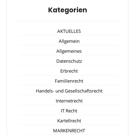
Kategorien
AKTUELLES
Allgemein
Allgemeines
Datenschutz
Erbrecht
Familienrecht
Handels- und Gesellschaftsrecht
Internetrecht
IT Recht
Kartellrecht
MARKENRECHT