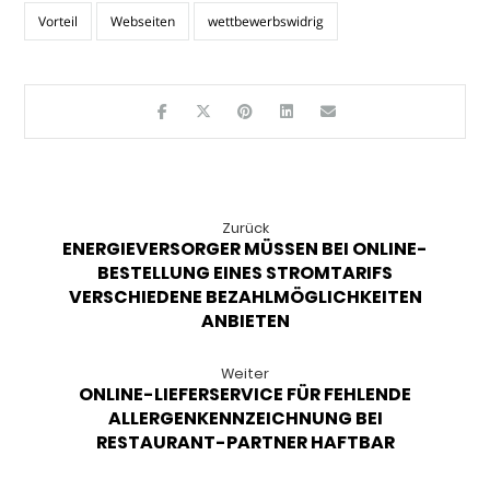
Vorteil
Webseiten
wettbewerbswidrig
Zurück
ENERGIEVERSORGER MÜSSEN BEI ONLINE-
BESTELLUNG EINES STROMTARIFS
VERSCHIEDENE BEZAHLMÖGLICHKEITEN
ANBIETEN
Weiter
ONLINE-LIEFERSERVICE FÜR FEHLENDE
ALLERGENKENNZEICHNUNG BEI
RESTAURANT-PARTNER HAFTBAR