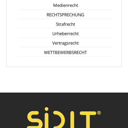
Medienrecht
RECHTSPRECHUNG
Strafrecht
Urheberrecht
Vertragsrecht
WETTBEWERBSRECHT