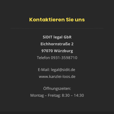
Kontaktieren Sie uns
SiDIT legal GbR
Eichhornstraße 2
97070 Würzburg
Telefon
0931-3598710
E-Mail:
legal@sidit.de
www.kanzlei-loos.de
Öffnungszeiten:
Montag – Freitag: 8:30 – 14:30