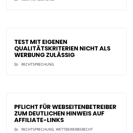
TEST MIT EIGENEN
QUALITÄTSKRITERIEN NICHT ALS
WERBUNG ZULÄSSIG
RECHTSPRECHUNG
PFLICHT FÜR WEBSEITENBETREIBER
ZUM DEUTLICHEN HINWEIS AUF
AFFILIATE-LINKS
RECHTSPRECHUNG
,
WETTBEWERBSRECHT