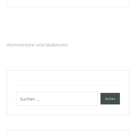
Kommentare sind deaktiviert