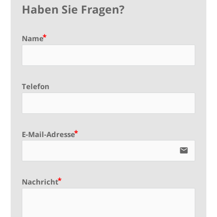
Haben Sie Fragen?
Name
Telefon
E-Mail-Adresse
email
Nachricht