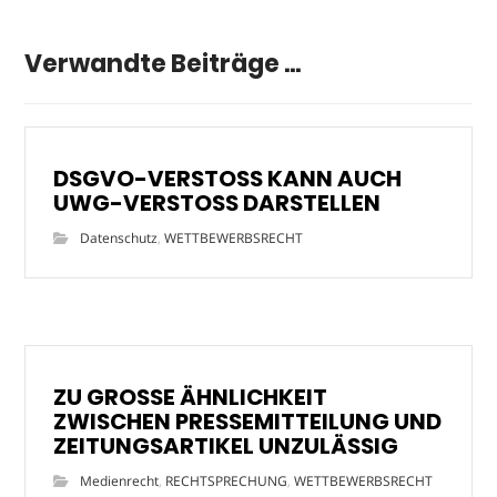
Verwandte Beiträge ...
DSGVO-VERSTOSS KANN AUCH
UWG-VERSTOSS DARSTELLEN
Datenschutz
,
WETTBEWERBSRECHT
ZU GROSSE ÄHNLICHKEIT
ZWISCHEN PRESSEMITTEILUNG UND
ZEITUNGSARTIKEL UNZULÄSSIG
Medienrecht
,
RECHTSPRECHUNG
,
WETTBEWERBSRECHT