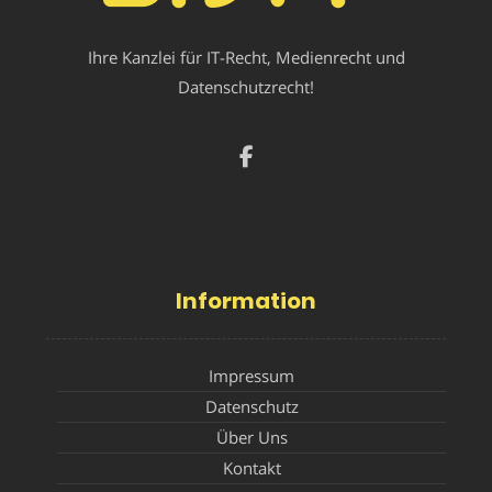
Ihre Kanzlei für IT-Recht, Medienrecht und
Datenschutzrecht!
Information
Impressum
Datenschutz
Über Uns
Kontakt