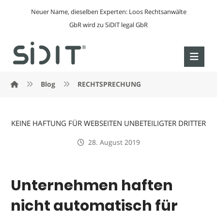
Neuer Name, dieselben Experten: Loos Rechtsanwälte
GbR wird zu SiDIT legal GbR
Blog
RECHTSPRECHUNG
KEINE HAFTUNG FÜR WEBSEITEN UNBETEILIGTER DRITTER
28. August 2019
Unternehmen haften
nicht automatisch für