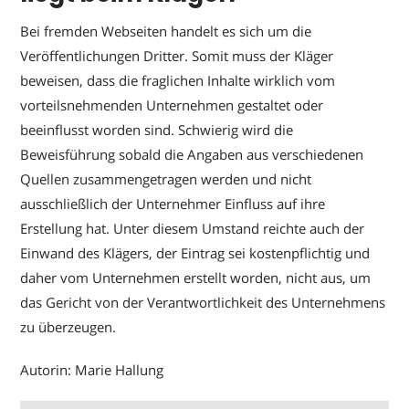
Bei fremden Webseiten handelt es sich um die
Veröffentlichungen Dritter. Somit muss der Kläger
beweisen, dass die fraglichen Inhalte wirklich vom
vorteilsnehmenden Unternehmen gestaltet oder
beeinflusst worden sind. Schwierig wird die
Beweisführung sobald die Angaben aus verschiedenen
Quellen zusammengetragen werden und nicht
ausschließlich der Unternehmer Einfluss auf ihre
Erstellung hat. Unter diesem Umstand reichte auch der
Einwand des Klägers, der Eintrag sei kostenpflichtig und
daher vom Unternehmen erstellt worden, nicht aus, um
das Gericht von der Verantwortlichkeit des Unternehmens
zu überzeugen.
Autorin: Marie Hallung