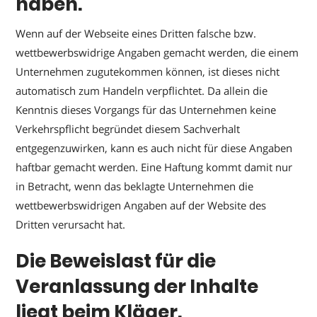
haben.
Wenn auf der Webseite eines Dritten falsche bzw.
wettbewerbswidrige Angaben gemacht werden, die einem
Unternehmen zugutekommen können, ist dieses nicht
automatisch zum Handeln verpflichtet. Da allein die
Kenntnis dieses Vorgangs für das Unternehmen keine
Verkehrspflicht begründet diesem Sachverhalt
entgegenzuwirken, kann es auch nicht für diese Angaben
haftbar gemacht werden. Eine Haftung kommt damit nur
in Betracht, wenn das beklagte Unternehmen die
wettbewerbswidrigen Angaben auf der Website des
Dritten verursacht hat.
Die Beweislast für die
Veranlassung der Inhalte
liegt beim Kläger.