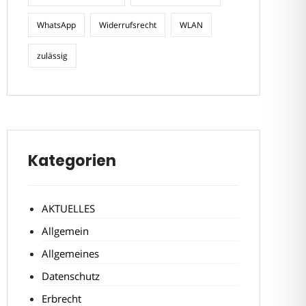
WhatsApp
Widerrufsrecht
WLAN
zulässig
Kategorien
AKTUELLES
Allgemein
Allgemeines
Datenschutz
Erbrecht