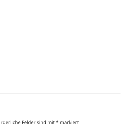
orderliche Felder sind mit
*
markiert