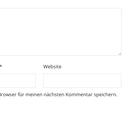
*
Website
 Browser für meinen nächsten Kommentar speichern.