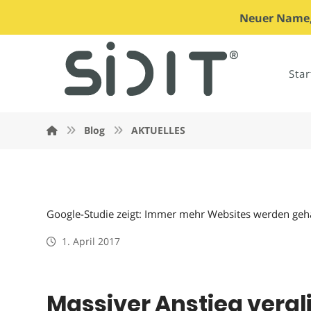
Neuer Name, 
Star
Blog
AKTUELLES
Google-Studie zeigt: Immer mehr Websites werden geh
1. April 2017
Massiver Anstieg vergl