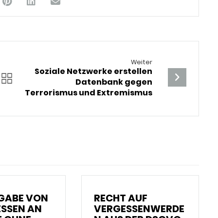
Weiter
Soziale Netzwerke erstellen
Datenbank gegen
Terrorismus und Extremismus
GABE VON
RECHT AUF
ESSEN AN
VERGESSENWERDE