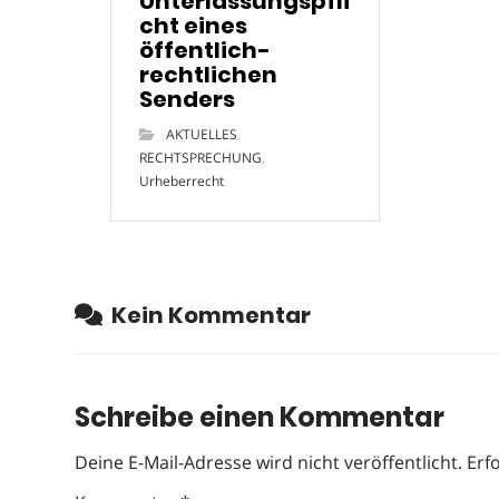
Unterlassungspfli
cht eines
öffentlich-
rechtlichen
Senders
AKTUELLES
,
RECHTSPRECHUNG
,
Urheberrecht
Kein Kommentar
Schreibe einen Kommentar
Deine E-Mail-Adresse wird nicht veröffentlicht.
Erf