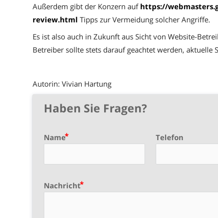
Außerdem gibt der Konzern auf
https://webmasters.
review.html
Tipps zur Vermeidung solcher Angriffe.
Es ist also auch in Zukunft aus Sicht von Website-Betr
Betreiber sollte stets darauf geachtet werden, aktuelle
Autorin: Vivian Hartung
Haben Sie Fragen?
Name
Telefon
Nachricht