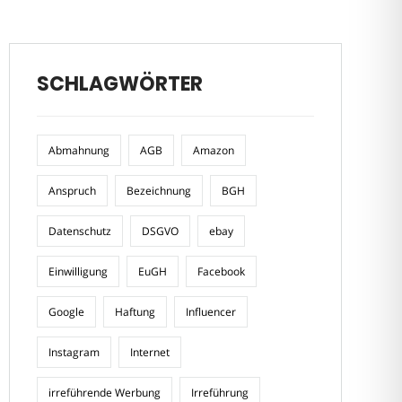
SCHLAGWÖRTER
Abmahnung
AGB
Amazon
Anspruch
Bezeichnung
BGH
Datenschutz
DSGVO
ebay
Einwilligung
EuGH
Facebook
Google
Haftung
Influencer
Instagram
Internet
irreführende Werbung
Irreführung