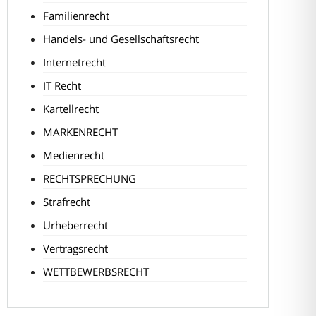
Familienrecht
Handels- und Gesellschaftsrecht
Internetrecht
IT Recht
Kartellrecht
MARKENRECHT
Medienrecht
RECHTSPRECHUNG
Strafrecht
Urheberrecht
Vertragsrecht
WETTBEWERBSRECHT