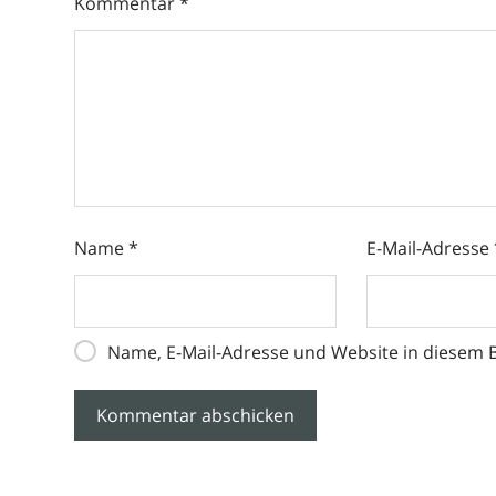
Kommentar
*
Name
*
E-Mail-Adresse
Name, E-Mail-Adresse und Website in diesem