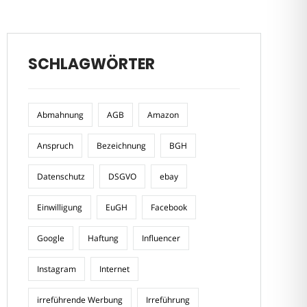
SCHLAGWÖRTER
Abmahnung
AGB
Amazon
Anspruch
Bezeichnung
BGH
Datenschutz
DSGVO
ebay
Einwilligung
EuGH
Facebook
Google
Haftung
Influencer
Instagram
Internet
irreführende Werbung
Irreführung