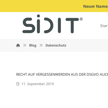
Neuer Name, 
Star
Blog
Datenschutz
RECHT AUF VERGESSENWERDEN AUS DER DSGVO AU
11. September 2019