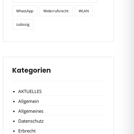
WhatsApp
Widerrufsrecht
WLAN
zulässig
Kategorien
AKTUELLES
Allgemein
Allgemeines
Datenschutz
Erbrecht