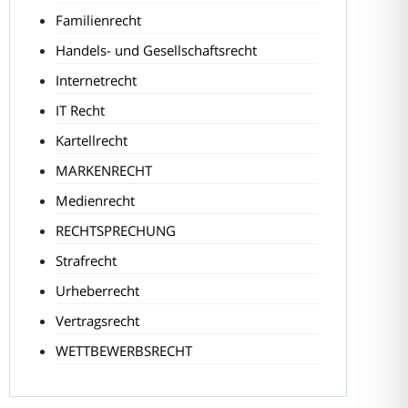
Familienrecht
Handels- und Gesellschaftsrecht
Internetrecht
IT Recht
Kartellrecht
MARKENRECHT
Medienrecht
RECHTSPRECHUNG
Strafrecht
Urheberrecht
Vertragsrecht
WETTBEWERBSRECHT