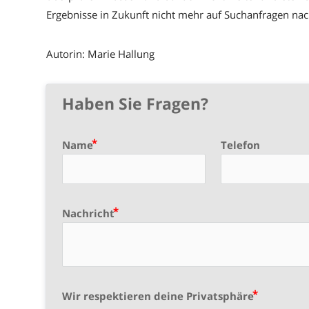
Ergebnisse in Zukunft nicht mehr auf Suchanfragen n
Autorin: Marie Hallung
Haben Sie Fragen?
Name
Telefon
Nachricht
Wir respektieren deine Privatsphäre