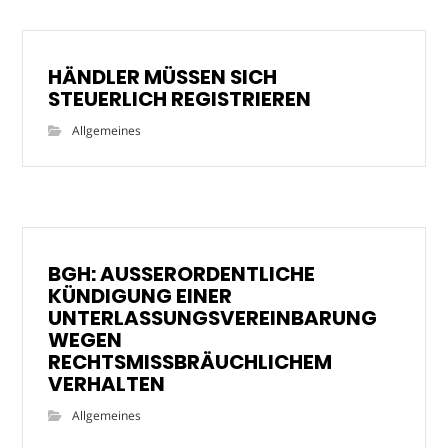
HÄNDLER MÜSSEN SICH
STEUERLICH REGISTRIEREN
Allgemeines
BGH: AUSSERORDENTLICHE
KÜNDIGUNG EINER
UNTERLASSUNGSVEREINBARUNG
WEGEN
RECHTSMISSBRÄUCHLICHEM
VERHALTEN
Allgemeines