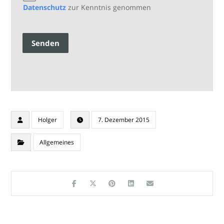
Datenschutz
zur Kenntnis genommen
Senden
Holger
7. Dezember 2015
Allgemeines