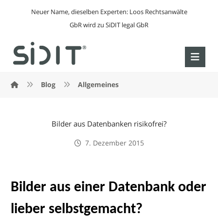
Neuer Name, dieselben Experten: Loos Rechtsanwälte
GbR wird zu SiDIT legal GbR
Blog
Allgemeines
Bilder aus Datenbanken risikofrei?
7. Dezember 2015
Bilder aus einer Datenbank oder
lieber selbstgemacht?