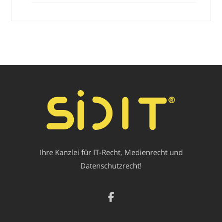
Ihre Kanzlei für IT-Recht, Medienrecht und
Datenschutzrecht!