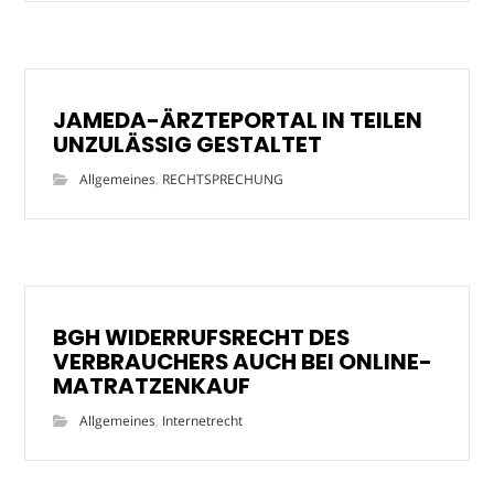
JAMEDA-ÄRZTEPORTAL IN TEILEN
UNZULÄSSIG GESTALTET
Allgemeines
,
RECHTSPRECHUNG
BGH WIDERRUFSRECHT DES
VERBRAUCHERS AUCH BEI ONLINE-
MATRATZENKAUF
Allgemeines
,
Internetrecht