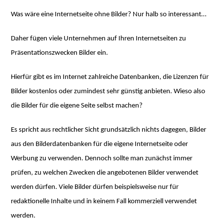
Was wäre eine Internetseite ohne Bilder? Nur halb so interessant…
Daher fügen viele Unternehmen auf Ihren Internetseiten zu
Präsentationszwecken Bilder ein.
Hierfür gibt es im Internet zahlreiche Datenbanken, die Lizenzen für
Bilder kostenlos oder zumindest sehr günstig anbieten. Wieso also
die Bilder für die eigene Seite selbst machen?
Es spricht aus rechtlicher Sicht grundsätzlich nichts dagegen, Bilder
aus den Bilderdatenbanken für die eigene Internetseite oder
Werbung zu verwenden. Dennoch sollte man zunächst immer
prüfen, zu welchen Zwecken die angebotenen Bilder verwendet
werden dürfen. Viele Bilder dürfen beispielsweise nur für
redaktionelle Inhalte und in keinem Fall kommerziell verwendet
werden.