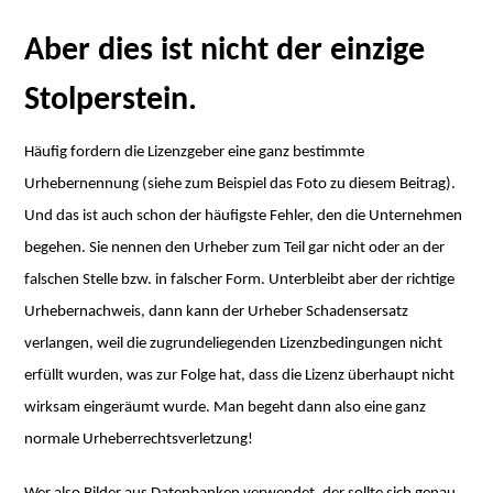
Aber dies ist nicht der einzige
Stolperstein.
Häufig fordern die Lizenzgeber eine ganz bestimmte
Urhebernennung (siehe zum Beispiel das Foto zu diesem Beitrag).
Und das ist auch schon der häufigste Fehler, den die Unternehmen
begehen. Sie nennen den Urheber zum Teil gar nicht oder an der
falschen Stelle bzw. in falscher Form. Unterbleibt aber der richtige
Urhebernachweis, dann kann der Urheber Schadensersatz
verlangen, weil die zugrundeliegenden Lizenzbedingungen nicht
erfüllt wurden, was zur Folge hat, dass die Lizenz überhaupt nicht
wirksam eingeräumt wurde. Man begeht dann also eine ganz
normale Urheberrechtsverletzung!