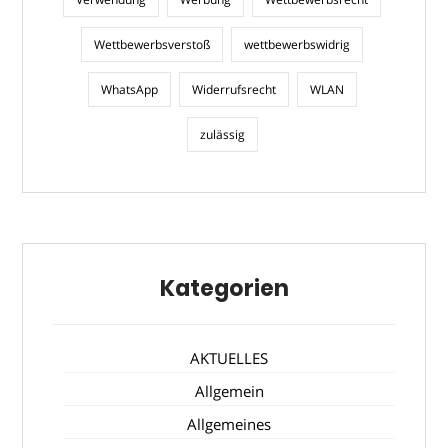
Wettbewerbsverstoß
wettbewerbswidrig
WhatsApp
Widerrufsrecht
WLAN
zulässig
Kategorien
AKTUELLES
Allgemein
Allgemeines