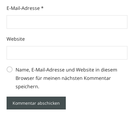
E-Mail-Adresse
*
Website
Name, E-Mail-Adresse und Website in diesem
Browser für meinen nächsten Kommentar
speichern.