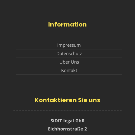
Information
Impressum
Datenschutz
Über Uns
Kontakt
Kontaktieren Sie uns
SiDIT legal GbR
Eichhornstraße 2