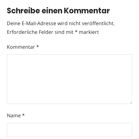
Schreibe einen Kommentar
Deine E-Mail-Adresse wird nicht veröffentlicht.
Erforderliche Felder sind mit
*
markiert
Kommentar
*
Name
*