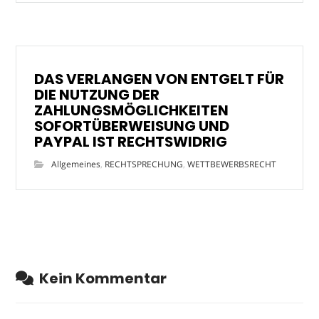
DAS VERLANGEN VON ENTGELT FÜR
DIE NUTZUNG DER
ZAHLUNGSMÖGLICHKEITEN
SOFORTÜBERWEISUNG UND
PAYPAL IST RECHTSWIDRIG
Allgemeines
,
RECHTSPRECHUNG
,
WETTBEWERBSRECHT
Kein Kommentar