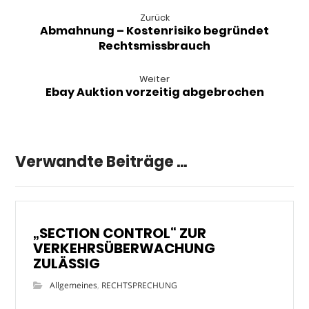
Zurück
Abmahnung – Kostenrisiko begründet
Rechtsmissbrauch
Weiter
Ebay Auktion vorzeitig abgebrochen
Verwandte Beiträge ...
„SECTION CONTROL“ ZUR
VERKEHRSÜBERWACHUNG
ZULÄSSIG
Allgemeines
,
RECHTSPRECHUNG