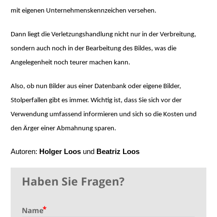
mit eigenen Unternehmenskennzeichen versehen.
Dann liegt die Verletzungshandlung nicht nur in der Verbreitung,
sondern auch noch in der Bearbeitung des Bildes, was die
Angelegenheit noch teurer machen kann.
Also, ob nun Bilder aus einer Datenbank oder eigene Bilder,
Stolperfallen gibt es immer. Wichtig ist, dass Sie sich vor der
Verwendung umfassend informieren und sich so die Kosten und
den Ärger einer Abmahnung sparen.
Autoren:
Holger Loos
und
Beatriz Loos
Haben Sie Fragen?
Name