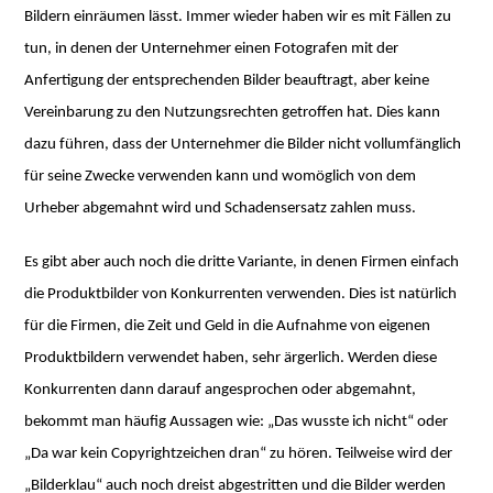
Bildern einräumen lässt. Immer wieder haben wir es mit Fällen zu
tun, in denen der Unternehmer einen Fotografen mit der
Anfertigung der entsprechenden Bilder beauftragt, aber keine
Vereinbarung zu den Nutzungsrechten getroffen hat. Dies kann
dazu führen, dass der Unternehmer die Bilder nicht vollumfänglich
für seine Zwecke verwenden kann und womöglich von dem
Urheber abgemahnt wird und Schadensersatz zahlen muss.
Es gibt aber auch noch die dritte Variante, in denen Firmen einfach
die Produktbilder von Konkurrenten verwenden. Dies ist natürlich
für die Firmen, die Zeit und Geld in die Aufnahme von eigenen
Produktbildern verwendet haben, sehr ärgerlich. Werden diese
Konkurrenten dann darauf angesprochen oder abgemahnt,
bekommt man häufig Aussagen wie: „Das wusste ich nicht“ oder
„Da war kein Copyrightzeichen dran“ zu hören. Teilweise wird der
„Bilderklau“ auch noch dreist abgestritten und die Bilder werden