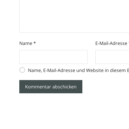
Name
*
E-Mail-Adresse
Name, E-Mail-Adresse und Website in diesem