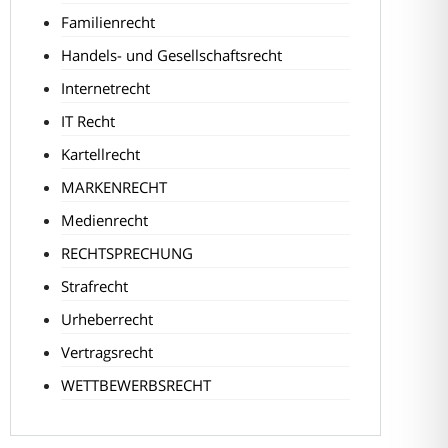
Familienrecht
Handels- und Gesellschaftsrecht
Internetrecht
IT Recht
Kartellrecht
MARKENRECHT
Medienrecht
RECHTSPRECHUNG
Strafrecht
Urheberrecht
Vertragsrecht
WETTBEWERBSRECHT