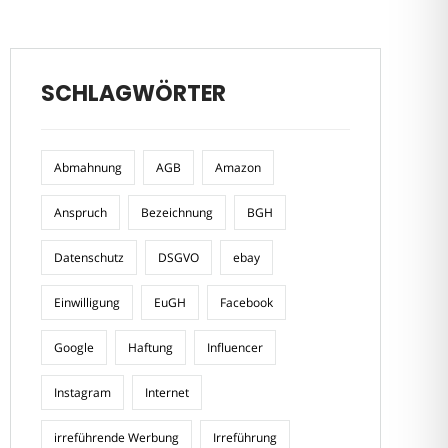
SCHLAGWÖRTER
Abmahnung
AGB
Amazon
Anspruch
Bezeichnung
BGH
Datenschutz
DSGVO
ebay
Einwilligung
EuGH
Facebook
Google
Haftung
Influencer
Instagram
Internet
irreführende Werbung
Irreführung