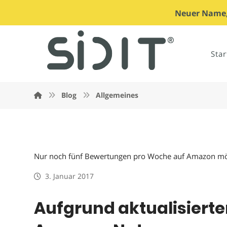
Neuer Name, 
Star
Blog
Allgemeines
Nur noch fünf Bewertungen pro Woche auf Amazon mö
3. Januar 2017
Aufgrund aktualisierte