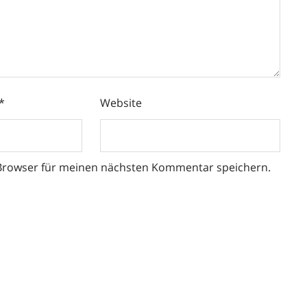
*
Website
 Browser für meinen nächsten Kommentar speichern.