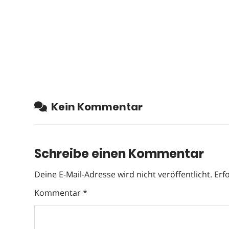
Kein Kommentar
Schreibe einen Kommentar
Deine E-Mail-Adresse wird nicht veröffentlicht.
Erf
Kommentar
*