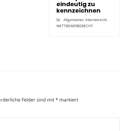
eindeutig zu
kennzeichnen
Allgemeines
,
Internetrecht
,
WETTBEWERBSRECHT
orderliche Felder sind mit
*
markiert