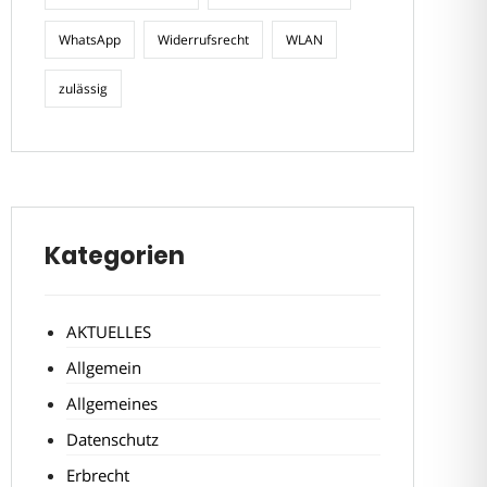
WhatsApp
Widerrufsrecht
WLAN
zulässig
Kategorien
AKTUELLES
Allgemein
Allgemeines
Datenschutz
Erbrecht