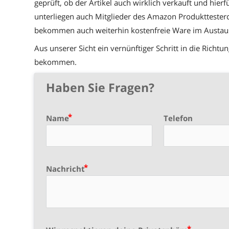
geprüft, ob der Artikel auch wirklich verkauft und hier
unterliegen auch Mitglieder des Amazon Produkttesterc
bekommen auch weiterhin kostenfreie Ware im Austau
Aus unserer Sicht ein vernünftiger Schritt in die Ric
bekommen.
Haben Sie Fragen?
Name
Telefon
Nachricht