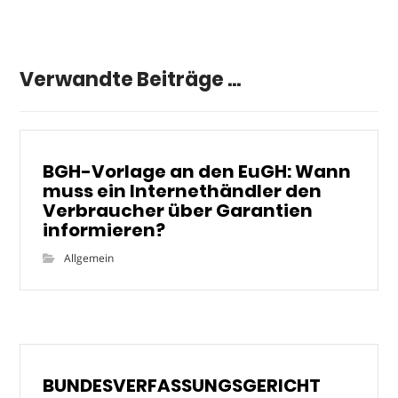
Verwandte Beiträge ...
BGH-Vorlage an den EuGH: Wann
muss ein Internethändler den
Verbraucher über Garantien
informieren?
Allgemein
BUNDESVERFASSUNGSGERICHT