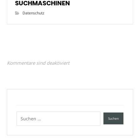
SUCHMASCHINEN
Datenschutz
Kommentare sind deaktiviert