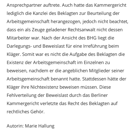
Ansprechpartner auftrete. Auch hatte das Kammergericht
lediglich die Kanzlei des Beklagten zur Beurteilung der
Arbeitsgemeinschaft herangezogen, jedoch nicht beachtet,
dass ein als Zeuge geladener Rechtsanwalt nicht dessen
Mitarbeiter war. Nach der Ansicht des BHG liegt die
Darlegungs- und Beweislast für eine Irreführung beim
Kläger. Somit war es nicht die Aufgabe des Beklagten die
Existenz der Arbeitsgemeinschaft im Einzelnen zu
beweisen, nachdem er die angeblichen Mitglieder seiner
Arbeitsgemeinschaft benannt hatte. Stattdessen hätte der
Kläger ihre Nichtexistenz beweisen müssen. Diese
Fehlverteilung der Beweislast durch das Berliner
Kammergericht verletzte das Recht des Beklagten auf
rechtliches Gehör.
Autorin: Marie Hallung