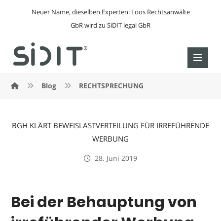
Neuer Name, dieselben Experten: Loos Rechtsanwälte
GbR wird zu SiDIT legal GbR
Blog
RECHTSPRECHUNG
BGH KLÄRT BEWEISLASTVERTEILUNG FÜR IRREFÜHRENDE
WERBUNG
28. Juni 2019
Bei der Behauptung von