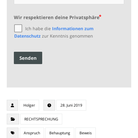
Wir respektieren deine Privatsphäre
Ich habe die
Informationen zum
Datenschutz
zur Kenntnis genommen
Senden
Holger
28. Juni 2019
RECHTSPRECHUNG
Anspruch
Behauptung
Beweis