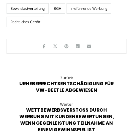
Beweislastverteilung
BGH
irreführende Werbung
Rechtliches Gehör
Zurück
URHEBERRECHTSENTSCHÄDIGUNG FÜR
VW-BEETLE ABGEWIESEN
Weiter
WETTBEWERBSVERSTOSS DURCH
WERBUNG MIT KUNDENBEWERTUNGEN,
WENN GEGENLEISTUNG TEILNAHME AN
EINEM GEWINNSPIEL IST