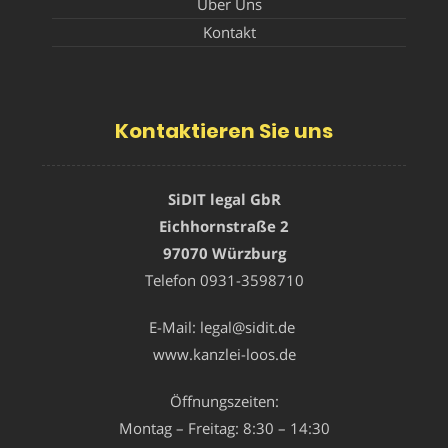
Über Uns
Kontakt
Kontaktieren Sie uns
SiDIT legal GbR
Eichhornstraße 2
97070 Würzburg
Telefon
0931-3598710
E-Mail:
legal@sidit.de
www.kanzlei-loos.de
Öffnungszeiten:
Montag – Freitag: 8:30 – 14:30