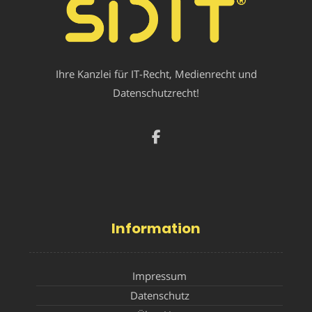
Ihre Kanzlei für IT-Recht, Medienrecht und
Datenschutzrecht!
Information
Impressum
Datenschutz