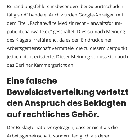
Behandlungsfehlers insbesondere bei Geburtsschäden
tätig sind“ handele. Auch wurden Google-Anzeigen mit
dem Titel „Fachanwälte Medizinrecht – anwaltsforum-
patientenanwälte.de“ geschaltet. Dies sei nach Meinung
des Klägers irreführend, da es den Eindruck einer
Arbeitsgemeinschaft vermittele, die zu diesem Zeitpunkt
jedoch nicht existierte. Dieser Meinung schloss sich auch
das Berliner Kammergericht an.
Eine falsche
Beweislastverteilung verletzt
den Anspruch des Beklagten
auf rechtliches Gehör.
Der Beklagte hatte vorgetragen, dass er nicht als die
Arbeitsgemeinschaft, sondern lediglich als deren