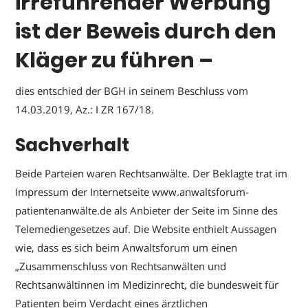
irreführender Werbung
ist der Beweis durch den
Kläger zu führen –
dies entschied der BGH in seinem Beschluss vom
14.03.2019, Az.: I ZR 167/18.
Sachverhalt
Beide Parteien waren Rechtsanwälte. Der Beklagte trat im
Impressum der Internetseite www.anwaltsforum-
patientenanwälte.de als Anbieter der Seite im Sinne des
Telemediengesetzes auf. Die Website enthielt Aussagen
wie, dass es sich beim Anwaltsforum um einen
„Zusammenschluss von Rechtsanwälten und
Rechtsanwältinnen im Medizinrecht, die bundesweit für
Patienten beim Verdacht eines ärztlichen