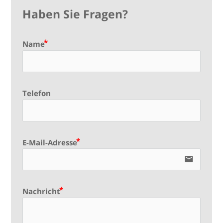
Haben Sie Fragen?
Name
Telefon
E-Mail-Adresse
email
Nachricht