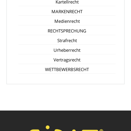
Kartellrecht
MARKENRECHT
Medienrecht
RECHTSPRECHUNG
Strafrecht
Urheberrecht
Vertragsrecht
WETTBEWERBSRECHT