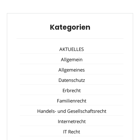
Kategorien
AKTUELLES
Allgemein
Allgemeines
Datenschutz
Erbrecht
Familienrecht
Handels- und Gesellschaftsrecht
Internetrecht
IT Recht