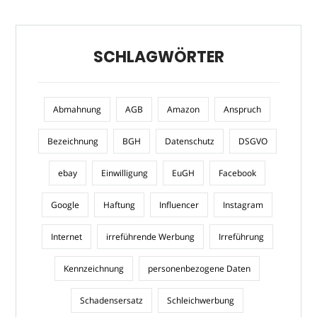
SCHLAGWÖRTER
Abmahnung
AGB
Amazon
Anspruch
Bezeichnung
BGH
Datenschutz
DSGVO
ebay
Einwilligung
EuGH
Facebook
Google
Haftung
Influencer
Instagram
Internet
irreführende Werbung
Irreführung
Kennzeichnung
personenbezogene Daten
Schadensersatz
Schleichwerbung