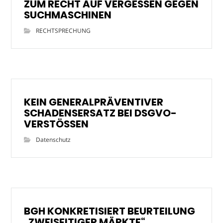
ZUM RECHT AUF VERGESSEN GEGEN
SUCHMASCHINEN
RECHTSPRECHUNG
KEIN GENERALPRÄVENTIVER
SCHADENSERSATZ BEI DSGVO-
VERSTÖSSEN
Datenschutz
BGH KONKRETISIERT BEURTEILUNG
„ZWEISEITIGER MÄRKTE“