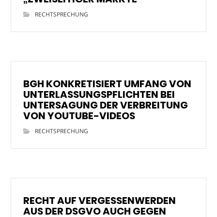
RECHTSPRECHUNG
BGH KONKRETISIERT UMFANG VON
UNTERLASSUNGSPFLICHTEN BEI
UNTERSAGUNG DER VERBREITUNG
VON YOUTUBE-VIDEOS
RECHTSPRECHUNG
RECHT AUF VERGESSENWERDEN
AUS DER DSGVO AUCH GEGEN