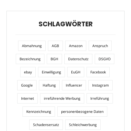
SCHLAGWÖRTER
Abmahnung
AGB
Amazon
Anspruch
Bezeichnung
BGH
Datenschutz
DSGVO
ebay
Einwilligung
EuGH
Facebook
Google
Haftung
Influencer
Instagram
Internet
irreführende Werbung
Irreführung
Kennzeichnung
personenbezogene Daten
Schadensersatz
Schleichwerbung