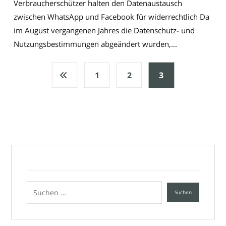
Verbraucherschützer halten den Datenaustausch
zwischen WhatsApp und Facebook für widerrechtlich Da
im August vergangenen Jahres die Datenschutz- und
Nutzungsbestimmungen abgeändert wurden,...
1
2
3