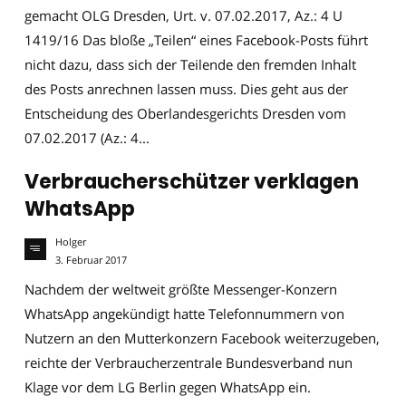
gemacht OLG Dresden, Urt. v. 07.02.2017, Az.: 4 U
1419/16 Das bloße „Teilen“ eines Facebook-Posts führt
nicht dazu, dass sich der Teilende den fremden Inhalt
des Posts anrechnen lassen muss. Dies geht aus der
Entscheidung des Oberlandesgerichts Dresden vom
07.02.2017 (Az.: 4...
Verbraucherschützer verklagen
WhatsApp
Holger
3. Februar 2017
Nachdem der weltweit größte Messenger-Konzern
WhatsApp angekündigt hatte Telefonnummern von
Nutzern an den Mutterkonzern Facebook weiterzugeben,
reichte der Verbraucherzentrale Bundesverband nun
Klage vor dem LG Berlin gegen WhatsApp ein.