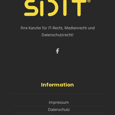
Ihre Kanzlei für IT-Recht, Medienrecht und
Datenschutzrecht!
Information
Impressum
Datenschutz