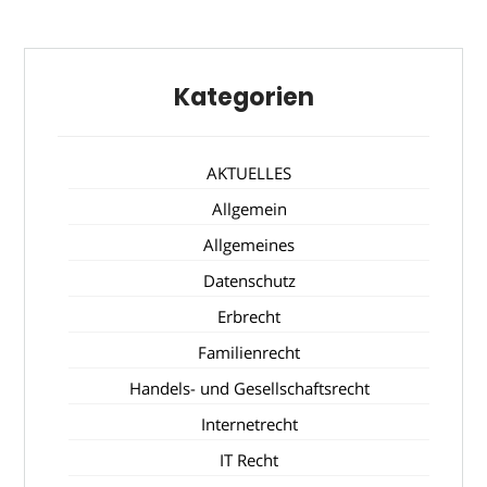
Kategorien
AKTUELLES
Allgemein
Allgemeines
Datenschutz
Erbrecht
Familienrecht
Handels- und Gesellschaftsrecht
Internetrecht
IT Recht