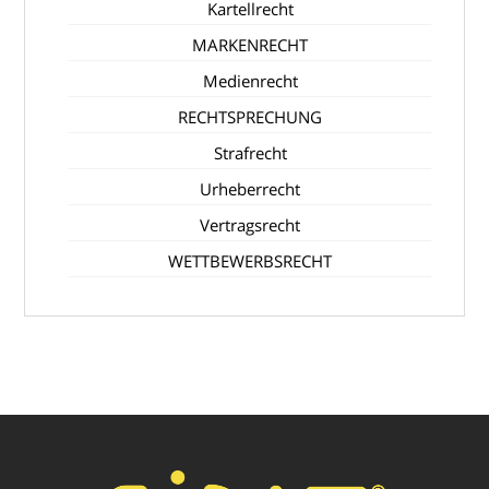
Kartellrecht
MARKENRECHT
Medienrecht
RECHTSPRECHUNG
Strafrecht
Urheberrecht
Vertragsrecht
WETTBEWERBSRECHT