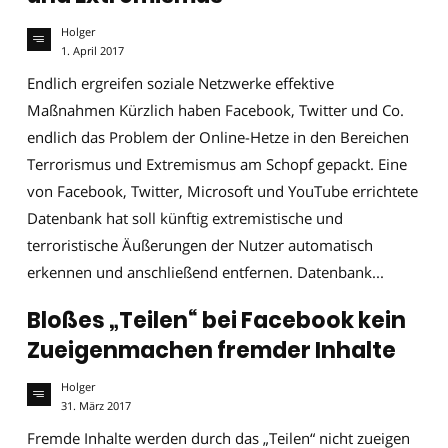
Holger
1. April 2017
Endlich ergreifen soziale Netzwerke effektive
Maßnahmen Kürzlich haben Facebook, Twitter und Co.
endlich das Problem der Online-Hetze in den Bereichen
Terrorismus und Extremismus am Schopf gepackt. Eine
von Facebook, Twitter, Microsoft und YouTube errichtete
Datenbank hat soll künftig extremistische und
terroristische Äußerungen der Nutzer automatisch
erkennen und anschließend entfernen. Datenbank...
Bloßes „Teilen“ bei Facebook kein
Zueigenmachen fremder Inhalte
Holger
31. März 2017
Fremde Inhalte werden durch das „Teilen“ nicht zueigen