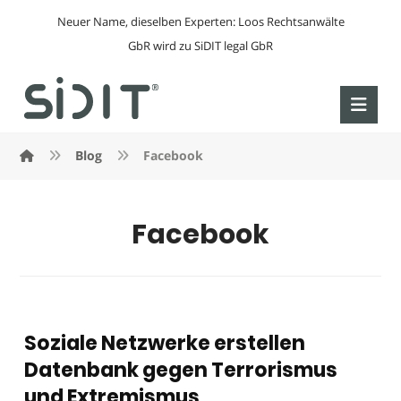
Neuer Name, dieselben Experten: Loos Rechtsanwälte
GbR wird zu SiDIT legal GbR
Blog
Facebook
Facebook
Soziale Netzwerke erstellen
Datenbank gegen Terrorismus
und Extremismus