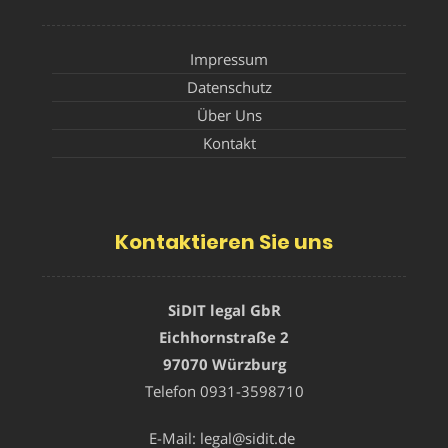
Impressum
Datenschutz
Über Uns
Kontakt
Kontaktieren Sie uns
SiDIT legal GbR
Eichhornstraße 2
97070 Würzburg
Telefon
0931-3598710
E-Mail:
legal@sidit.de