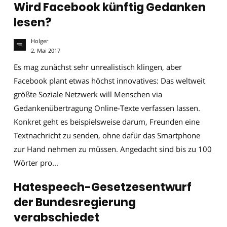
Wird Facebook künftig Gedanken
lesen?
Holger
2. Mai 2017
Es mag zunächst sehr unrealistisch klingen, aber
Facebook plant etwas höchst innovatives: Das weltweit
größte Soziale Netzwerk will Menschen via
Gedankenübertragung Online-Texte verfassen lassen.
Konkret geht es beispielsweise darum, Freunden eine
Textnachricht zu senden, ohne dafür das Smartphone
zur Hand nehmen zu müssen. Angedacht sind bis zu 100
Wörter pro...
Hatespeech-Gesetzesentwurf
der Bundesregierung
verabschiedet