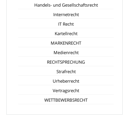
Handels- und Gesellschaftsrecht
Internetrecht
IT Recht
Kartellrecht
MARKENRECHT
Medienrecht
RECHTSPRECHUNG
Strafrecht
Urheberrecht
Vertragsrecht
WETTBEWERBSRECHT