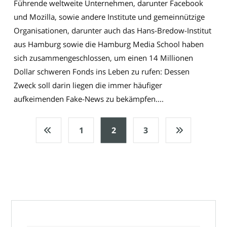
Führende weltweite Unternehmen, darunter Facebook
und Mozilla, sowie andere Institute und gemeinnützige
Organisationen, darunter auch das Hans-Bredow-Institut
aus Hamburg sowie die Hamburg Media School haben
sich zusammengeschlossen, um einen 14 Millionen
Dollar schweren Fonds ins Leben zu rufen: Dessen
Zweck soll darin liegen die immer häufiger
aufkeimenden Fake-News zu bekämpfen....
1
2
3