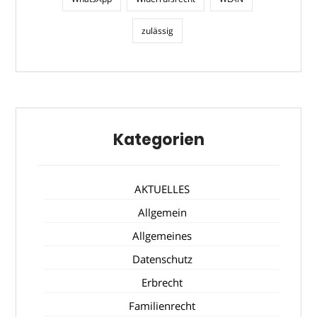
zulässig
Kategorien
AKTUELLES
Allgemein
Allgemeines
Datenschutz
Erbrecht
Familienrecht