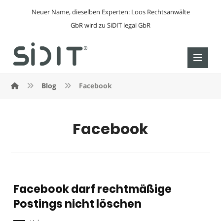
Neuer Name, dieselben Experten: Loos Rechtsanwälte
GbR wird zu SiDIT legal GbR
Blog
Facebook
Facebook
Facebook darf rechtmäßige
Postings nicht löschen