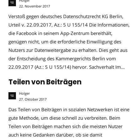
Holger
22. November 2017
Verstoß gegen deutsches Datenschutzrecht KG Berlin,
Urteil v. 22.09.2017, Az.: 5 U 155/14 Die Informationen,
die Facebook in seinem App-Zentrum bereithält,
genügen nicht, um die erforderliche Einwilligung des
Nutzers zur Datenweitergabe zu erhalten. Dies geht aus
der Entscheidung des Kammergerichts Berlin vom
22.09.2017 (Az.: 5 U 155/14) hervor. Sachverhalt Im...
Teilen von Beiträgen
Holger
27. Oktober 2017
Das Teilen von Beiträgen in sozialen Netzwerken ist eine
gute Methode, um diese schnell zu verbreiten. Beim
Teilen von Beiträgen machen sich die meisten Nutzer
auch keine Gedanken darüber, ob sie damit