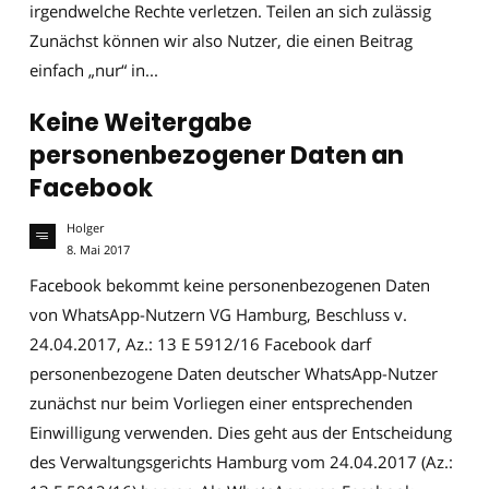
irgendwelche Rechte verletzen. Teilen an sich zulässig
Zunächst können wir also Nutzer, die einen Beitrag
einfach „nur“ in...
Keine Weitergabe
personenbezogener Daten an
Facebook
Holger
8. Mai 2017
Facebook bekommt keine personenbezogenen Daten
von WhatsApp-Nutzern VG Hamburg, Beschluss v.
24.04.2017, Az.: 13 E 5912/16 Facebook darf
personenbezogene Daten deutscher WhatsApp-Nutzer
zunächst nur beim Vorliegen einer entsprechenden
Einwilligung verwenden. Dies geht aus der Entscheidung
des Verwaltungsgerichts Hamburg vom 24.04.2017 (Az.: