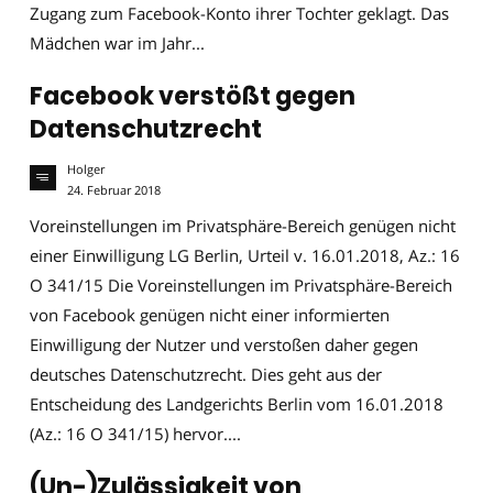
Zugang zum Facebook-Konto ihrer Tochter geklagt. Das
Mädchen war im Jahr...
Facebook verstößt gegen
Datenschutzrecht
Holger
24. Februar 2018
Voreinstellungen im Privatsphäre-Bereich genügen nicht
einer Einwilligung LG Berlin, Urteil v. 16.01.2018, Az.: 16
O 341/15 Die Voreinstellungen im Privatsphäre-Bereich
von Facebook genügen nicht einer informierten
Einwilligung der Nutzer und verstoßen daher gegen
deutsches Datenschutzrecht. Dies geht aus der
Entscheidung des Landgerichts Berlin vom 16.01.2018
(Az.: 16 O 341/15) hervor....
(Un-)Zulässigkeit von