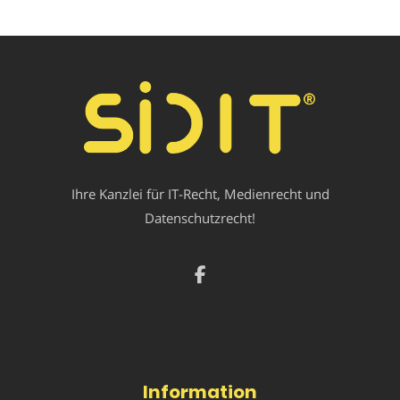
Ihre Kanzlei für IT-Recht, Medienrecht und
Datenschutzrecht!
Information