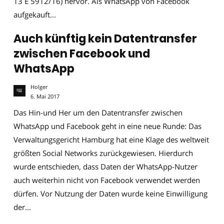
13 E 5912/16) hervor. Als WhatsApp von Facebook
aufgekauft...
Auch künftig kein Datentransfer
zwischen Facebook und
WhatsApp
Holger
6. Mai 2017
Das Hin-und Her um den Datentransfer zwischen
WhatsApp und Facebook geht in eine neue Runde: Das
Verwaltungsgericht Hamburg hat eine Klage des weltweit
größten Social Networks zurückgewiesen. Hierdurch
wurde entschieden, dass Daten der WhatsApp-Nutzer
auch weiterhin nicht von Facebook verwendet werden
dürfen. Vor Nutzung der Daten wurde keine Einwilligung
der...