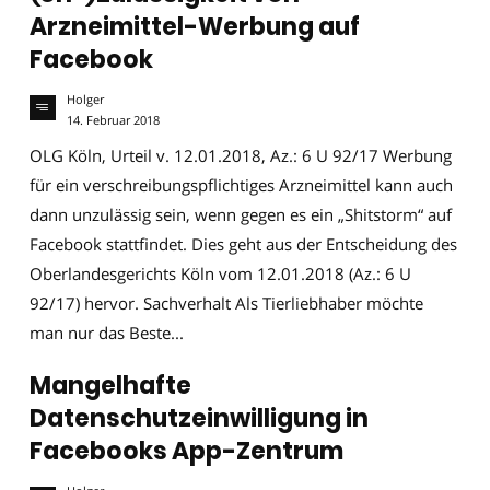
Arzneimittel-Werbung auf
Facebook
Holger
14. Februar 2018
OLG Köln, Urteil v. 12.01.2018, Az.: 6 U 92/17 Werbung
für ein verschreibungspflichtiges Arzneimittel kann auch
dann unzulässig sein, wenn gegen es ein „Shitstorm“ auf
Facebook stattfindet. Dies geht aus der Entscheidung des
Oberlandesgerichts Köln vom 12.01.2018 (Az.: 6 U
92/17) hervor. Sachverhalt Als Tierliebhaber möchte
man nur das Beste...
Mangelhafte
Datenschutzeinwilligung in
Facebooks App-Zentrum