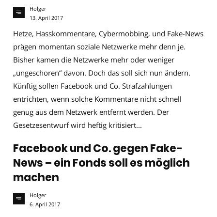
Holger
13. April 2017
Hetze, Hasskommentare, Cybermobbing, und Fake-News
prägen momentan soziale Netzwerke mehr denn je.
Bisher kamen die Netzwerke mehr oder weniger
„ungeschoren“ davon. Doch das soll sich nun ändern.
Künftig sollen Facebook und Co. Strafzahlungen
entrichten, wenn solche Kommentare nicht schnell
genug aus dem Netzwerk entfernt werden. Der
Gesetzesentwurf wird heftig kritisiert...
Facebook und Co. gegen Fake-
News – ein Fonds soll es möglich
machen
Holger
6. April 2017