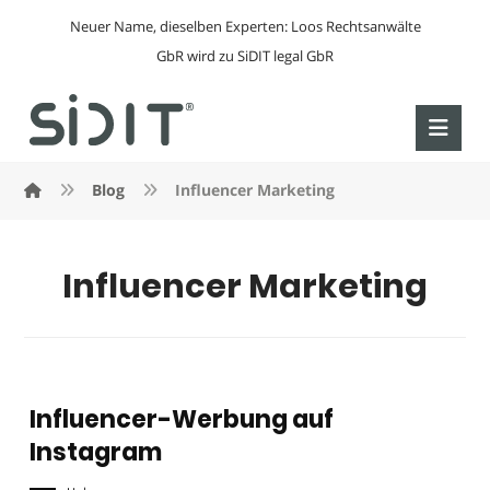
Neuer Name, dieselben Experten: Loos Rechtsanwälte
GbR wird zu SiDIT legal GbR
Blog
Influencer Marketing
Influencer Marketing
Influencer-Werbung auf
Instagram