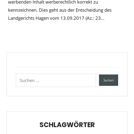
werbenden Inhalt werberechtlich korrekt zu
kennzeichnen. Dies geht aus der Entscheidung des
Landgerichts Hagen vom 13.09.2017 (Az.: 23...
SCHLAGWÖRTER