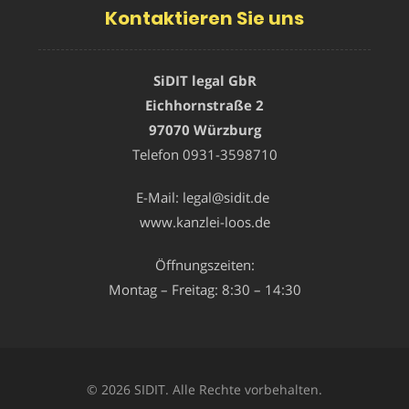
Kontaktieren Sie uns
SiDIT legal GbR
Eichhornstraße 2
97070 Würzburg
Telefon
0931-3598710
E-Mail:
legal@sidit.de
www.kanzlei-loos.de
Öffnungszeiten:
Montag – Freitag: 8:30 – 14:30
© 2026 SIDIT. Alle Rechte vorbehalten.