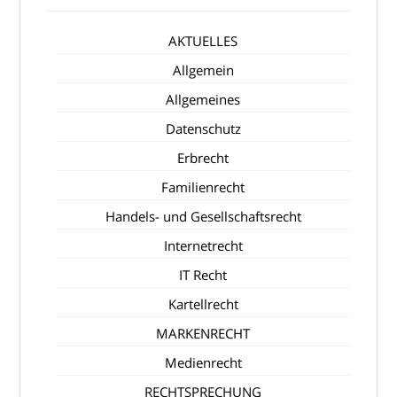
AKTUELLES
Allgemein
Allgemeines
Datenschutz
Erbrecht
Familienrecht
Handels- und Gesellschaftsrecht
Internetrecht
IT Recht
Kartellrecht
MARKENRECHT
Medienrecht
RECHTSPRECHUNG