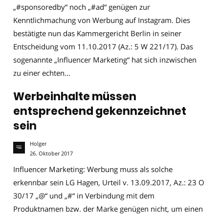
„#sponsoredby“ noch „#ad“ genügen zur
Kenntlichmachung von Werbung auf Instagram. Dies
bestätigte nun das Kammergericht Berlin in seiner
Entscheidung vom 11.10.2017 (Az.: 5 W 221/17). Das
sogenannte „Influencer Marketing“ hat sich inzwischen
zu einer echten...
Werbeinhalte müssen
entsprechend gekennzeichnet
sein
Holger
26. Oktober 2017
Influencer Marketing: Werbung muss als solche
erkennbar sein LG Hagen, Urteil v. 13.09.2017, Az.: 23 O
30/17 „@“ und „#“ in Verbindung mit dem
Produktnamen bzw. der Marke genügen nicht, um einen