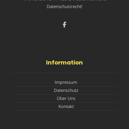
Datenschutzrecht!
Information
Impressum
Datenschutz
Über Uns
Kontakt