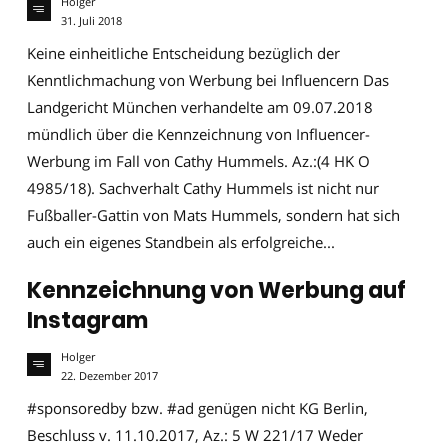
Holger
31. Juli 2018
Keine einheitliche Entscheidung bezüglich der
Kenntlichmachung von Werbung bei Influencern Das
Landgericht München verhandelte am 09.07.2018
mündlich über die Kennzeichnung von Influencer-
Werbung im Fall von Cathy Hummels. Az.:(4 HK O
4985/18). Sachverhalt Cathy Hummels ist nicht nur
Fußballer-Gattin von Mats Hummels, sondern hat sich
auch ein eigenes Standbein als erfolgreiche...
Kennzeichnung von Werbung auf
Instagram
Holger
22. Dezember 2017
#sponsoredby bzw. #ad genügen nicht KG Berlin,
Beschluss v. 11.10.2017, Az.: 5 W 221/17 Weder