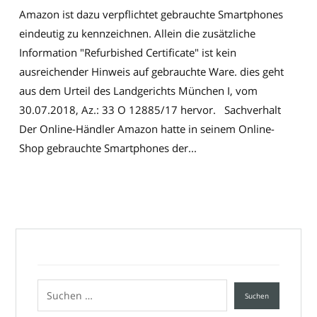
Amazon ist dazu verpflichtet gebrauchte Smartphones
eindeutig zu kennzeichnen. Allein die zusätzliche
Information "Refurbished Certificate" ist kein
ausreichender Hinweis auf gebrauchte Ware. dies geht
aus dem Urteil des Landgerichts München I, vom
30.07.2018, Az.: 33 O 12885/17 hervor. Sachverhalt
Der Online-Händler Amazon hatte in seinem Online-
Shop gebrauchte Smartphones der...