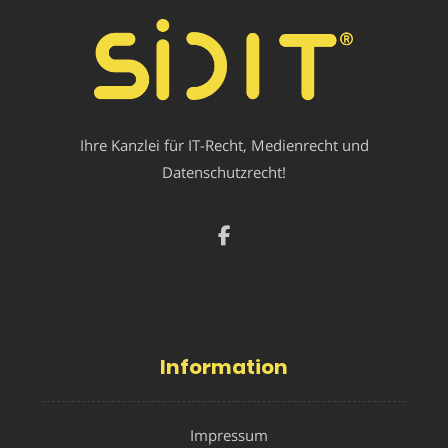
Ihre Kanzlei für IT-Recht, Medienrecht und
Datenschutzrecht!
Information
Impressum