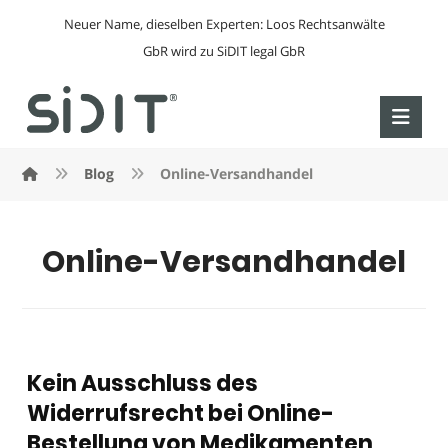
Neuer Name, dieselben Experten: Loos Rechtsanwälte
GbR wird zu SiDIT legal GbR
Blog
Online-Versandhandel
Online-Versandhandel
Kein Ausschluss des
Widerrufsrecht bei Online-
Bestellung von Medikamenten