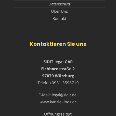
Datenschutz
Über Uns
Kontakt
Kontaktieren Sie uns
SiDIT legal GbR
Eichhornstraße 2
97070 Würzburg
Telefon
0931-3598710
E-Mail:
legal@sidit.de
www.kanzlei-loos.de
Öffnungszeiten: