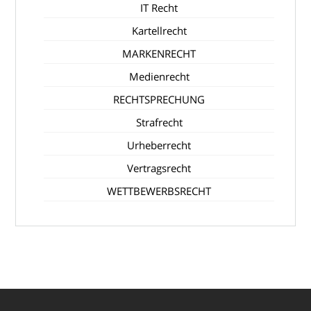
IT Recht
Kartellrecht
MARKENRECHT
Medienrecht
RECHTSPRECHUNG
Strafrecht
Urheberrecht
Vertragsrecht
WETTBEWERBSRECHT