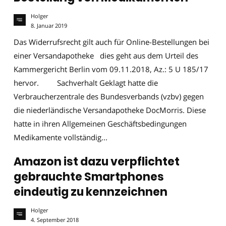
Holger
8. Januar 2019
Das Widerrufsrecht gilt auch für Online-Bestellungen bei
einer Versandapotheke dies geht aus dem Urteil des
Kammergericht Berlin vom 09.11.2018, Az.: 5 U 185/17
hervor. Sachverhalt Geklagt hatte die
Verbraucherzentrale des Bundesverbands (vzbv) gegen
die niederländische Versandapotheke DocMorris. Diese
hatte in ihren Allgemeinen Geschäftsbedingungen
Medikamente vollständig...
Amazon ist dazu verpflichtet
gebrauchte Smartphones
eindeutig zu kennzeichnen
Holger
4. September 2018