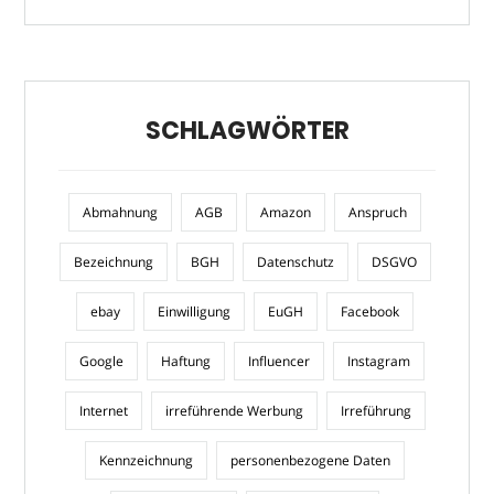
SCHLAGWÖRTER
Abmahnung
AGB
Amazon
Anspruch
Bezeichnung
BGH
Datenschutz
DSGVO
ebay
Einwilligung
EuGH
Facebook
Google
Haftung
Influencer
Instagram
Internet
irreführende Werbung
Irreführung
Kennzeichnung
personenbezogene Daten