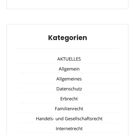
Kategorien
AKTUELLES
Allgemein
Allgemeines
Datenschutz
Erbrecht
Familienrecht
Handels- und Gesellschaftsrecht
Internetrecht