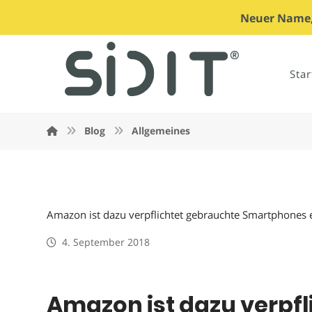
Neuer Name, 
Star
Blog
Allgemeines
Amazon ist dazu verpflichtet gebrauchte Smartphones 
4. September 2018
Amazon ist dazu verpf