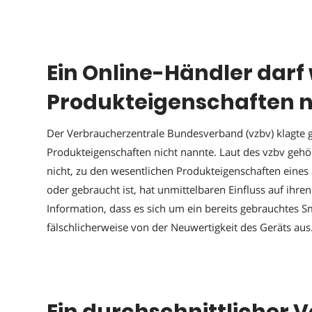
Ein Online-Händler darf
Produkteigenschaften n
Der Verbraucherzentrale Bundesverband (vzbv) klagte 
Produkteigenschaften nicht nannte. Laut des vzbv gehör
nicht, zu den wesentlichen Produkteigenschaften eine
oder gebraucht ist, hat unmittelbaren Einfluss auf ihr
Information, dass es sich um ein bereits gebrauchtes 
fälschlicherweise von der Neuwertigkeit des Geräts aus