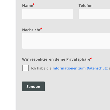
Name
Telefon
Nachricht
Wir respektieren deine Privatsphäre
Ich habe die
Informationen zum Datenschutz
z
Senden