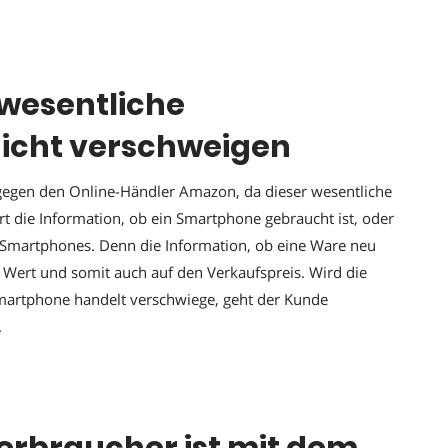
 wesentliche
icht verschweigen
gegen den Online-Händler Amazon, da dieser wesentliche
t die Information, ob ein Smartphone gebraucht ist, oder
s Smartphones. Denn die Information, ob eine Ware neu
en Wert und somit auch auf den Verkaufspreis. Wird die
Smartphone handelt verschwiege, geht der Kunde
.