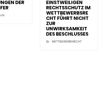
UNGEN DER
EINSTWEILIGEN
FER
RECHTSSCHUTZ IM
WETTBEWERBSRE
echt
CHT FÜHRT NICHT
ZUR
UNWIRKSAMKEIT
DES BESCHLUSSES
WETTBEWERBSRECHT