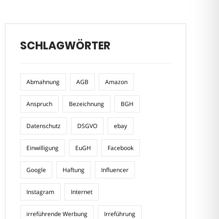
SCHLAGWÖRTER
Abmahnung
AGB
Amazon
Anspruch
Bezeichnung
BGH
Datenschutz
DSGVO
ebay
Einwilligung
EuGH
Facebook
Google
Haftung
Influencer
Instagram
Internet
irreführende Werbung
Irreführung