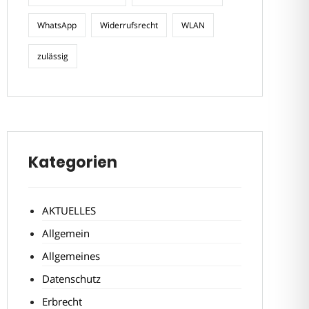
WhatsApp
Widerrufsrecht
WLAN
zulässig
Kategorien
AKTUELLES
Allgemein
Allgemeines
Datenschutz
Erbrecht