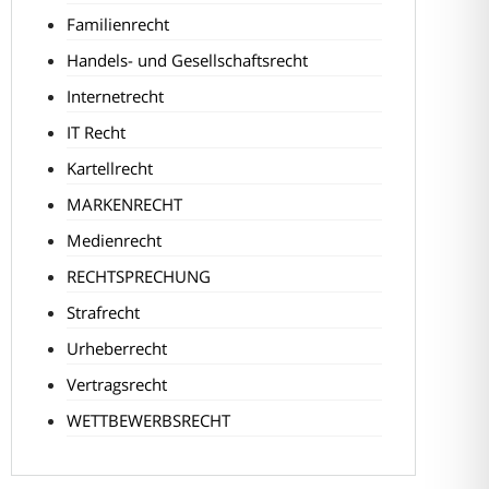
Familienrecht
Handels- und Gesellschaftsrecht
Internetrecht
IT Recht
Kartellrecht
MARKENRECHT
Medienrecht
RECHTSPRECHUNG
Strafrecht
Urheberrecht
Vertragsrecht
WETTBEWERBSRECHT