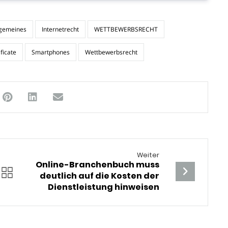
lgemeines
Internetrecht
WETTBEWERBSRECHT
ficate
Smartphones
Wettbewerbsrecht
Weiter
Online-Branchenbuch muss
deutlich auf die Kosten der
Dienstleistung hinweisen