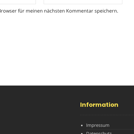
 Browser für meinen nächsten Kommentar speichern.
Information
Impressum
Datenschutz