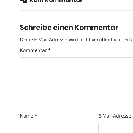
Kein Kommentar
Schreibe einen Kommentar
Deine E-Mail-Adresse wird nicht veröffentlicht.
Erf
Kommentar
*
Name
*
E-Mail-Adresse