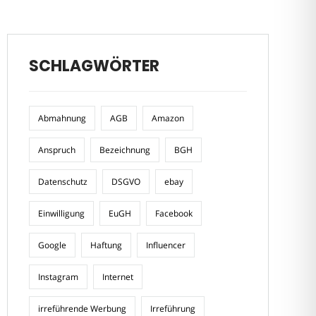
SCHLAGWÖRTER
Abmahnung
AGB
Amazon
Anspruch
Bezeichnung
BGH
Datenschutz
DSGVO
ebay
Einwilligung
EuGH
Facebook
Google
Haftung
Influencer
Instagram
Internet
irreführende Werbung
Irreführung