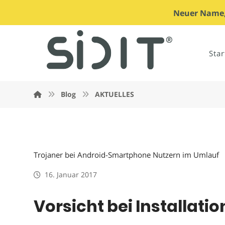
Neuer Name, 
Star
Blog
AKTUELLES
Trojaner bei Android-Smartphone Nutzern im Umlauf
16. Januar 2017
Vorsicht bei Installat