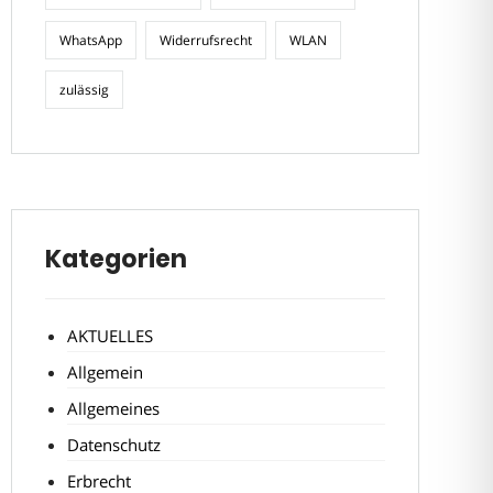
WhatsApp
Widerrufsrecht
WLAN
zulässig
Kategorien
AKTUELLES
Allgemein
Allgemeines
Datenschutz
Erbrecht