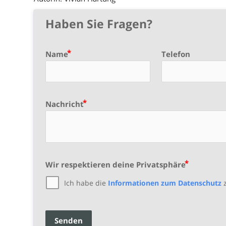
Haben Sie Fragen?
Name
Telefon
Nachricht
Wir respektieren deine Privatsphäre
Ich habe die
Informationen zum Datenschutz
z
Senden