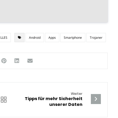
LLES
Android
Apps
Smartphone
Trojaner
Weiter
Tipps für mehr Sicherheit
unserer Daten