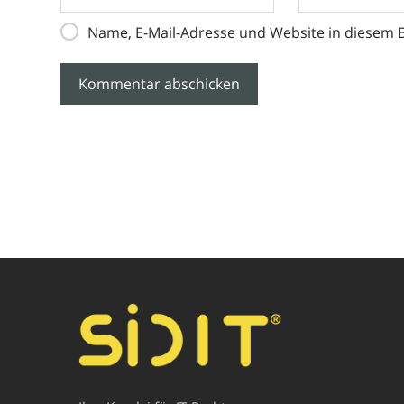
Name, E-Mail-Adresse und Website in diesem