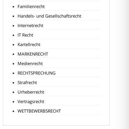
Familienrecht
Handels- und Gesellschaftsrecht
Internetrecht
IT Recht
Kartellrecht
MARKENRECHT
Medienrecht
RECHTSPRECHUNG
Strafrecht
Urheberrecht
Vertragsrecht
WETTBEWERBSRECHT