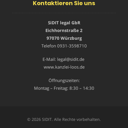
Kontaktieren Sie uns
SiDIT legal GbR
Eichhornstraße 2
97070 Würzburg
Telefon
0931-3598710
E-Mail:
legal@sidit.de
www.kanzlei-loos.de
Öffnungszeiten:
Montag – Freitag: 8:30 – 14:30
© 2026 SIDIT. Alle Rechte vorbehalten.