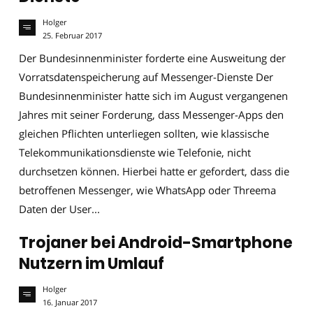
Holger
25. Februar 2017
Der Bundesinnenminister forderte eine Ausweitung der
Vorratsdatenspeicherung auf Messenger-Dienste Der
Bundesinnenminister hatte sich im August vergangenen
Jahres mit seiner Forderung, dass Messenger-Apps den
gleichen Pflichten unterliegen sollten, wie klassische
Telekommunikationsdienste wie Telefonie, nicht
durchsetzen können. Hierbei hatte er gefordert, dass die
betroffenen Messenger, wie WhatsApp oder Threema
Daten der User...
Trojaner bei Android-Smartphone
Nutzern im Umlauf
Holger
16. Januar 2017