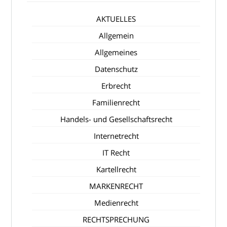
AKTUELLES
Allgemein
Allgemeines
Datenschutz
Erbrecht
Familienrecht
Handels- und Gesellschaftsrecht
Internetrecht
IT Recht
Kartellrecht
MARKENRECHT
Medienrecht
RECHTSPRECHUNG