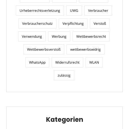
Urheberrechtsverletzung
UWG
Verbraucher
Verbraucherschutz
Verpflichtung
Verstoß
Verwendung
Werbung
Wettbewerbsrecht
Wettbewerbsverstoß
wettbewerbswidrig
WhatsApp
Widerrufsrecht
WLAN
zulässig
Kategorien