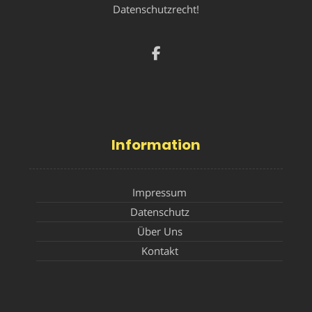
Datenschutzrecht!
Information
Impressum
Datenschutz
Über Uns
Kontakt