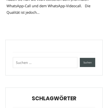
WhatsApp-Call und dem WhatsApp-Videocall. Die
Qualität ist jedoch...
SCHLAGWÖRTER