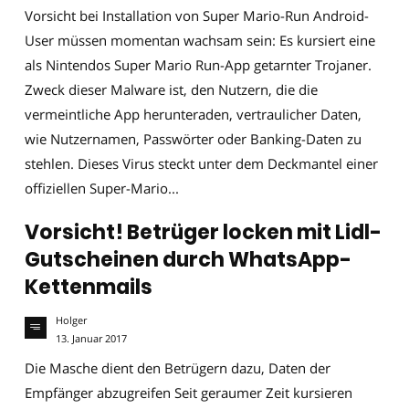
Vorsicht bei Installation von Super Mario-Run Android-
User müssen momentan wachsam sein: Es kursiert eine
als Nintendos Super Mario Run-App getarnter Trojaner.
Zweck dieser Malware ist, den Nutzern, die die
vermeintliche App herunteraden, vertraulicher Daten,
wie Nutzernamen, Passwörter oder Banking-Daten zu
stehlen. Dieses Virus steckt unter dem Deckmantel einer
offiziellen Super-Mario...
Vorsicht! Betrüger locken mit Lidl-
Gutscheinen durch WhatsApp-
Kettenmails
Holger
13. Januar 2017
Die Masche dient den Betrügern dazu, Daten der
Empfänger abzugreifen Seit geraumer Zeit kursieren