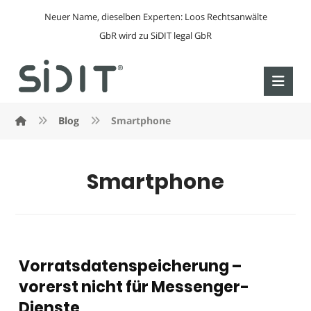
Neuer Name, dieselben Experten: Loos Rechtsanwälte
GbR wird zu SiDIT legal GbR
Blog
Smartphone
Smartphone
Vorratsdatenspeicherung –
vorerst nicht für Messenger-
Dienste